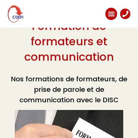
Formation de
formateurs et
communication
Nos formations de formateurs, de
prise de parole et de
communication avec le DISC