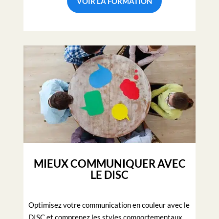
VOIR LA FORMATION
MIEUX COMMUNIQUER AVEC
LE DISC
Optimisez votre communication en couleur avec le
DISC et comprenez les styles comportementaux