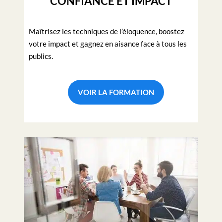
CONFIANCE ET IMPACT
Maîtrisez les techniques de l’éloquence, boostez
votre impact et gagnez en aisance face à tous les
publics.
VOIR LA FORMATION