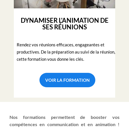
DYNAMISER L'ANIMATION DE
SES RÉUNIONS
Rendez vos réunions efficaces, engageantes et
productives. De la préparation au suivi de la réunion,
cette formation vous donne les clés.
VOIR LA FORMATION
Nos formations permettent de b
ooster vos
compétences en communication et en animation !