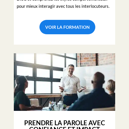
pour mieux interagir avec tous les interlocuteurs.
VOIR LA FORMATION
PRENDRE LA PAROLE AVEC