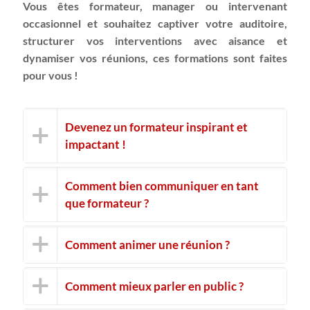
Vous êtes formateur, manager ou intervenant
occasionnel et souhaitez captiver votre auditoire,
structurer vos interventions avec aisance et
dynamiser vos réunions, ces formations sont faites
pour vous !
Devenez un formateur inspirant et
impactant !
Comment bien communiquer en tant
que formateur ?
Comment animer une réunion ?
Comment mieux parler en public ?