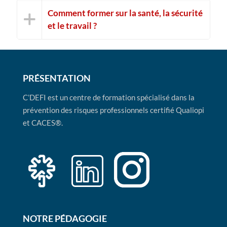
Comment former sur la santé, la sécurité
et le travail ?
PRÉSENTATION
C’DEFI est un centre de formation spécialisé dans la
prévention des risques professionnels certifié Qualiopi
et CACES®.
NOTRE PÉDAGOGIE