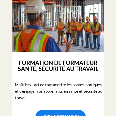
FORMATION DE FORMATEUR
SANTÉ, SÉCURITÉ AU TRAVAIL
Maîtrisez
l’art de transmettre les bonnes pratiques
et d’engager vos apprenants en santé et sécurité au
travail