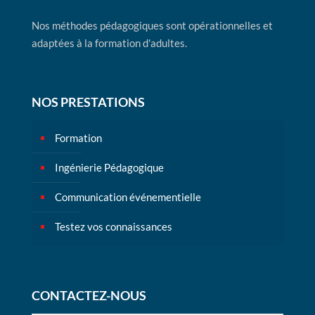
Nos méthodes pédagogiques sont opérationnelles et
adaptées à la formation d'adultes.
NOS PRESTATIONS
Formation
Ingénierie Pédagogique
Communication événementielle
Testez vos connaissances
CONTACTEZ-NOUS