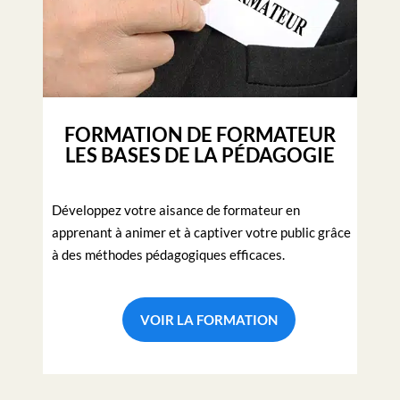
FORMATION DE FORMATEUR
LES BASES DE LA PÉDAGOGIE
Développez votre aisance de formateur en
apprenant à animer et à captiver votre public grâce
à des méthodes pédagogiques efficaces.
VOIR LA FORMATION