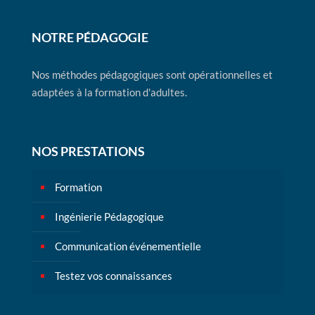
NOTRE PÉDAGOGIE
Nos méthodes pédagogiques sont opérationnelles et
adaptées à la formation d'adultes.
NOS PRESTATIONS
Formation
Ingénierie Pédagogique
Communication événementielle
Testez vos connaissances