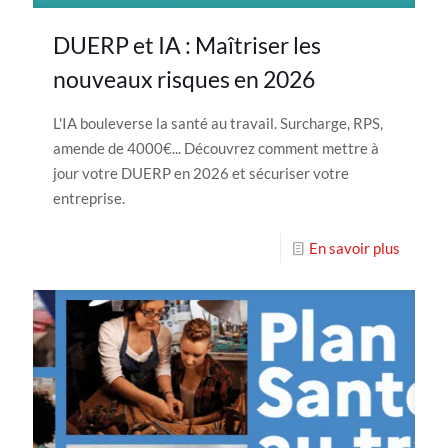
DUERP et IA : Maîtriser les
nouveaux risques en 2026
L'IA bouleverse la santé au travail. Surcharge, RPS,
amende de 4000€... Découvrez comment mettre à
jour votre DUERP en 2026 et sécuriser votre
entreprise.
En savoir plus