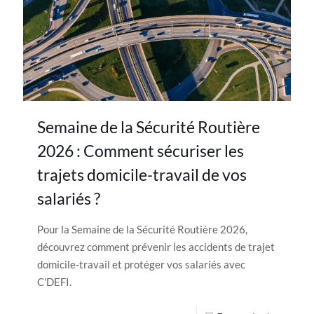
Semaine de la Sécurité Routière
2026 : Comment sécuriser les
trajets domicile-travail de vos
salariés ?
Pour la Semaine de la Sécurité Routière 2026,
découvrez comment prévenir les accidents de trajet
domicile-travail et protéger vos salariés avec
C'DEFI.