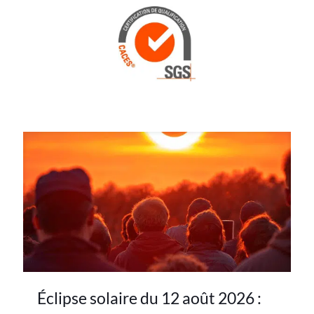
Éclipse solaire du 12 août 2026 :