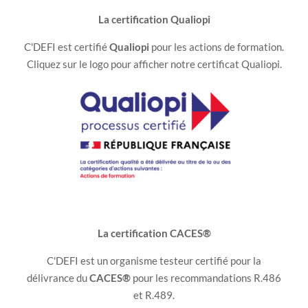
La certification Qualiopi
C'DEFI est certifié
Qualiopi
pour les actions de formation.
Cliquez sur le logo pour afficher notre certificat Qualiopi.
La certification CACES®
C'DEFI est un organisme testeur certifié pour la
délivrance du
CACES®
pour les recommandations R.486
et R.489.