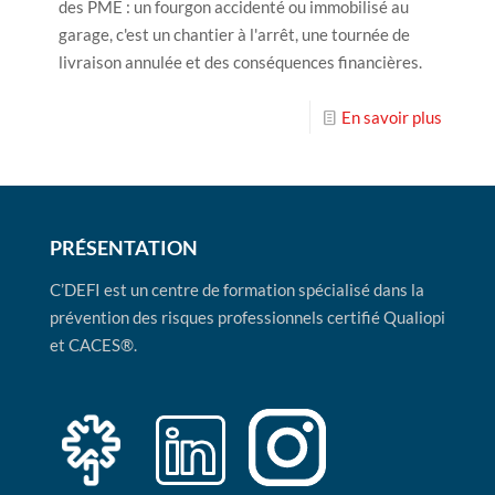
des PME : un fourgon accidenté ou immobilisé au
garage, c'est un chantier à l'arrêt, une tournée de
livraison annulée et des conséquences financières.
En savoir plus
PRÉSENTATION
C’DEFI est un centre de formation spécialisé dans la
prévention des risques professionnels certifié Qualiopi
et CACES®.