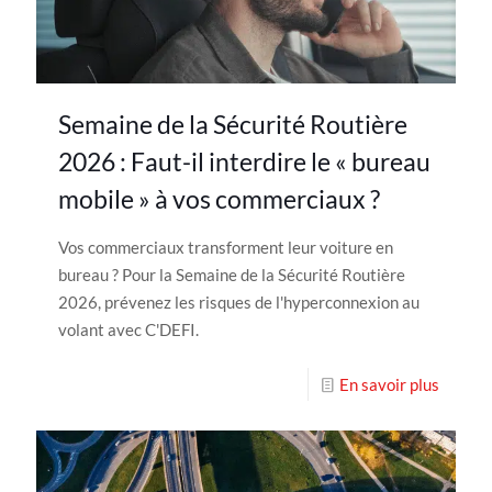
Semaine de la Sécurité Routière
2026 : Faut-il interdire le « bureau
mobile » à vos commerciaux ?
Vos commerciaux transforment leur voiture en
bureau ? Pour la Semaine de la Sécurité Routière
2026, prévenez les risques de l'hyperconnexion au
volant avec C'DEFI.
En savoir plus