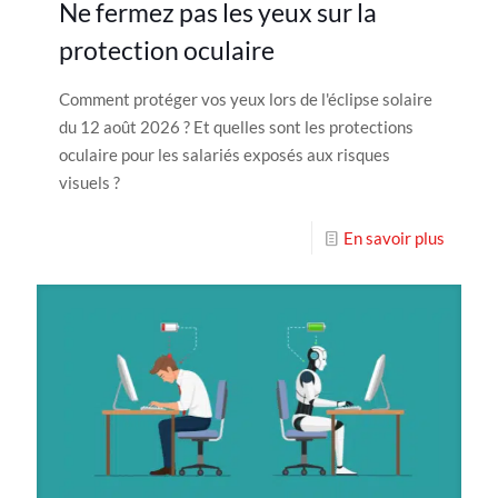
Ne fermez pas les yeux sur la
protection oculaire
Comment protéger vos yeux lors de l'éclipse solaire
du 12 août 2026 ? Et quelles sont les protections
oculaire pour les salariés exposés aux risques
visuels ?
En savoir plus