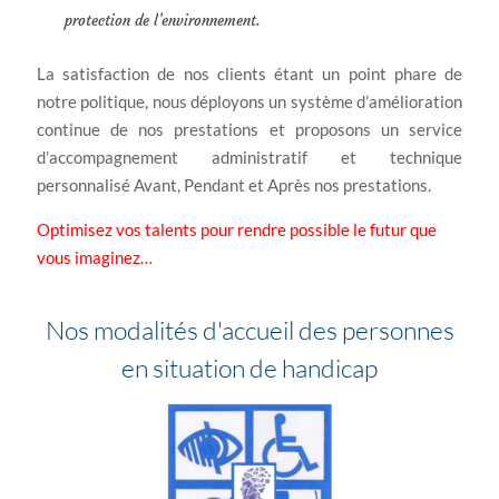
protection de l’environnement.
La satisfaction de nos clients étant un point phare de
notre politique, nous déployons un système d’amélioration
continue de nos prestations et proposons un service
d’accompagnement administratif et technique
personnalisé Avant, Pendant et Après nos prestations.
Optimisez vos talents pour rendre possible le futur que
vous imaginez…
Nos modalités d'accueil des personnes
en situation de handicap