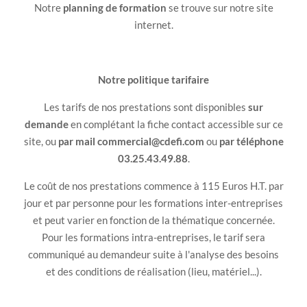
Notre
planning de formation
se trouve sur notre site
internet.
Notre politique tarifaire
Les tarifs de nos prestations sont disponibles
sur
demande
en complétant la fiche contact accessible sur ce
site, ou
par mail commercial@cdefi.com
ou
par téléphone
03.25.43.49.88
.
Le coût de nos prestations commence à 115 Euros H.T. par
jour et par personne pour les formations inter-entreprises
et peut varier en fonction de la thématique concernée.
Pour les formations intra-entreprises, le tarif sera
communiqué au demandeur suite à l'analyse des besoins
et des conditions de réalisation (lieu, matériel...).