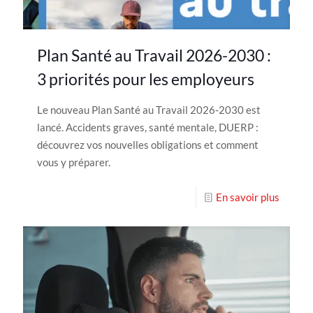
Plan Santé au Travail 2026-2030 :
3 priorités pour les employeurs
Le nouveau Plan Santé au Travail 2026-2030 est
lancé. Accidents graves, santé mentale, DUERP :
découvrez vos nouvelles obligations et comment
vous y préparer.
En savoir plus