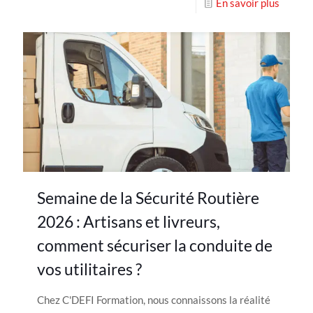
En savoir plus
Semaine de la Sécurité Routière
2026 : Artisans et livreurs,
comment sécuriser la conduite de
vos utilitaires ?
Chez C'DEFI Formation, nous connaissons la réalité