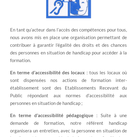
En tant qu’acteur dans l’accès des compétences pour tous,
nous avons mis en place une organisation permettant de
contribuer à garantir l’égalité des droits et des chances
des personnes en situation de handicap pour accéder à la
formation.
En terme d’accessibilité des locaux
: tous les locaux où
sont dispensées nos actions de formation inter-
établissement sont des Etablissements Recevant du
Public répondant aux normes d’accessibilité aux
personnes en situation de handicap ;
En terme d’accessibilité pédagogique
: Suite à une
demande de formation, notre référent handicap
organisera un entretien, avec la personne en situation de