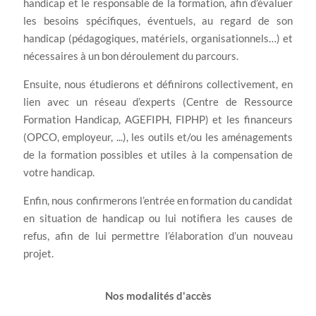
handicap et le responsable de la formation, afin d’évaluer
les besoins spécifiques, éventuels, au regard de son
handicap (pédagogiques, matériels, organisationnels…) et
nécessaires à un bon déroulement du parcours.
Ensuite, nous étudierons et définirons collectivement, en
lien avec un réseau d’experts (Centre de Ressource
Formation Handicap, AGEFIPH, FIPHP) et les financeurs
(OPCO, employeur, ...), les outils et/ou les aménagements
de la formation possibles et utiles à la compensation de
votre handicap.
Enfin, nous confirmerons l’entrée en formation du candidat
en situation de handicap ou lui notifiera les causes de
refus, afin de lui permettre l’élaboration d’un nouveau
projet.
Nos modalités d'accès