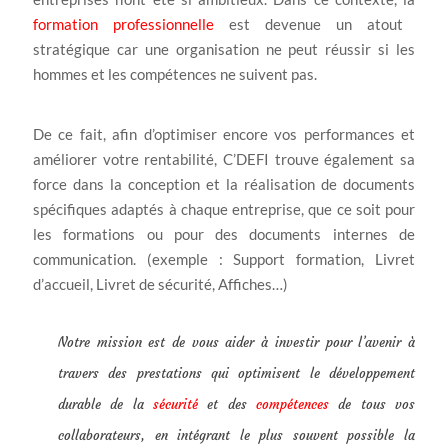
formation professionnelle
est devenue un atout
stratégique car une organisation ne peut réussir si les
hommes et les compétences ne suivent pas.
De ce fait, afin d’optimiser encore vos performances et
améliorer votre rentabilité, C’DEFI trouve également sa
force dans la conception et la réalisation de documents
spécifiques adaptés à chaque entreprise, que ce soit pour
les formations ou pour des documents internes de
communication. (exemple : Support formation, Livret
d’accueil, Livret de sécurité, Affiches…)
Notre mission est de vous aider à investir pour l’avenir à
travers des prestations qui optimisent le développement
durable de la
sécurité
et des
compétences
de tous vos
collaborateurs, en intégrant le plus souvent possible la