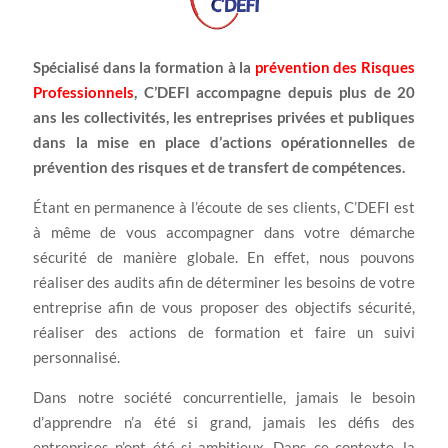
Spécialisé dans la formation à la
prévention des Risques
Professionnels
, C’DEFI accompagne depuis plus de 20
ans les collectivités, les entreprises privées et publiques
dans la mise en place d’actions opérationnelles de
prévention des risques et de transfert de compétences.
Étant en permanence à l’écoute de ses clients, C’DEFI est
à même de vous accompagner dans votre démarche
sécurité de manière globale. En effet, nous pouvons
réaliser des audits afin de déterminer les besoins de votre
entreprise afin de vous proposer des objectifs sécurité,
réaliser des actions de formation et faire un suivi
personnalisé.
Dans notre société concurrentielle, jamais le besoin
d’apprendre n’a été si grand, jamais les défis des
entreprises n’ont été si ambitieux. Dans ce contexte, la