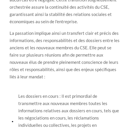
orchestrée assure la continuité des activités du CSE,
garantissant ainsi la stabilité des relations sociales et
économiques au sein de l'entreprise.
La passation implique ainsi un transfert clair et précis des
informations, des responsabilités et des dossiers entre les
anciens et les nouveaux membres du CSE. Elle peut se
faire sur plusieurs réunions afin de permettre aux
nouveaux élus de prendre pleinement conscience de leurs
rôles et responsabilités, ainsi que des enjeux spécifiques
liés à leur mandat :
Les dossiers en cours : Il est primordial de
transmettre aux nouveaux membres toutes les
informations relatives aux dossiers en cours, tels que
les négociations en cours, les réclamations
individuelles ou collectives, les projets en