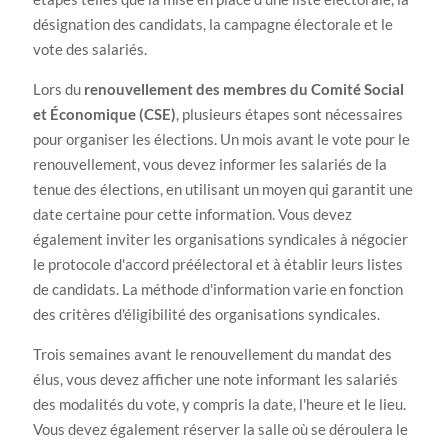
désignation des candidats, la campagne électorale et le
vote des salariés.
Lors du
renouvellement des membres du Comité Social
et Économique (CSE)
, plusieurs étapes sont nécessaires
pour organiser les élections. Un mois avant le vote pour le
renouvellement, vous devez informer les salariés de la
tenue des élections, en utilisant un moyen qui garantit une
date certaine pour cette information. Vous devez
également inviter les organisations syndicales à négocier
le protocole d'accord préélectoral et à établir leurs listes
de candidats. La méthode d'information varie en fonction
des critères d'éligibilité des organisations syndicales.
Trois semaines avant le renouvellement du mandat des
élus, vous devez afficher une note informant les salariés
des modalités du vote, y compris la date, l'heure et le lieu.
Vous devez également réserver la salle où se déroulera le