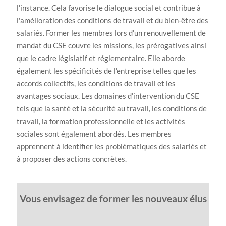
l'instance. Cela favorise le dialogue social et contribue à
l'amélioration des conditions de travail et du bien-être des
salariés. Former les membres lors d’un renouvellement de
mandat du CSE couvre les missions, les prérogatives ainsi
que le cadre législatif et réglementaire. Elle aborde
également les spécificités de l'entreprise telles que les
accords collectifs, les conditions de travail et les
avantages sociaux. Les domaines d'intervention du CSE
tels que la santé et la sécurité au travail, les conditions de
travail, la formation professionnelle et les activités
sociales sont également abordés. Les membres
apprennent à identifier les problématiques des salariés et
à proposer des actions concrètes.
Vous envisagez de former les nouveaux élus