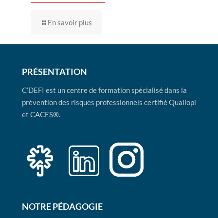
En savoir plus
PRÉSENTATION
C’DEFI est un centre de formation spécialisé dans la
prévention des risques professionnels certifié Qualiopi
et CACES®.
NOTRE PÉDAGOGIE