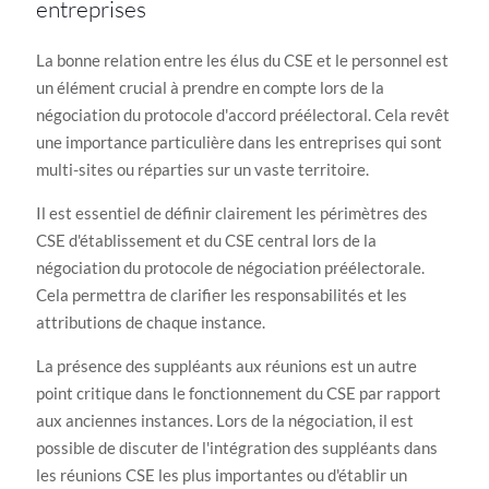
entreprises
La bonne relation entre les élus du CSE et le personnel est
un élément crucial à prendre en compte lors de la
négociation du protocole d'accord préélectoral. Cela revêt
une importance particulière dans les entreprises qui sont
multi-sites ou réparties sur un vaste territoire.
Il est essentiel de définir clairement les périmètres des
CSE d'établissement et du CSE central lors de la
négociation du protocole de négociation préélectorale.
Cela permettra de clarifier les responsabilités et les
attributions de chaque instance.
La présence des suppléants aux réunions est un autre
point critique dans le fonctionnement du CSE par rapport
aux anciennes instances. Lors de la négociation, il est
possible de discuter de l'intégration des suppléants dans
les réunions CSE les plus importantes ou d'établir un