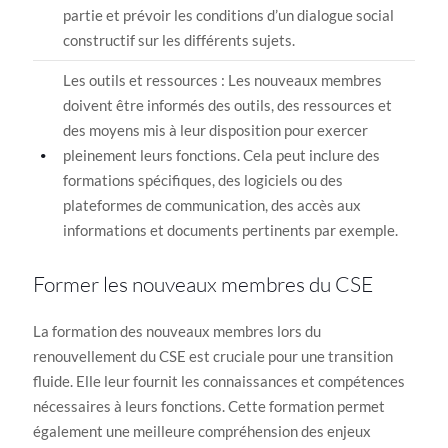
partie et prévoir les conditions d’un dialogue social
constructif sur les différents sujets.
Les outils et ressources : Les nouveaux membres
doivent être informés des outils, des ressources et
des moyens mis à leur disposition pour exercer
pleinement leurs fonctions. Cela peut inclure des
formations spécifiques, des logiciels ou des
plateformes de communication, des accès aux
informations et documents pertinents par exemple.
Former les nouveaux membres du CSE
La formation des nouveaux membres lors du
renouvellement du CSE est cruciale pour une transition
fluide. Elle leur fournit les connaissances et compétences
nécessaires à leurs fonctions. Cette formation permet
également une meilleure compréhension des enjeux