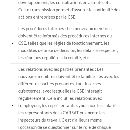
développement, les consultations en attente, etc.
Cette transmission permet d'assurer la continuité des
actions entreprises par le CSE.
Les procédures internes : Les nouveaux membres
doivent être informés des procédures internes du
CSE, telles que les règles de fonctionnement, les
modalités de prise de décision, les délais à respecter,
les réunions régulières du comité, etc.
Les relations avec les parties prenantes : Les
nouveaux membres doivent être familiarisés avec les
différentes parties prenantes, tant internes
qu'externes, avec lesquelles le CSE interagit
régulièrement. Cela inclut les relations avec
l'employeur, les représentants syndicaux, les salariés,
les représentants de la CARSAT ou encore les
inspecteurs du travail. C’est d’ailleurs même
l'occasion de se questionner sur le rôle de chaque