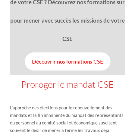
de votre CSE ? Découvrez nos formations sur
pour mener avec succès les missions de votre
CSE
Découvrir nos formations CSE
Proroger le mandat CSE
L'approche des élections pour le renouvellement des
mandats et la fin imminente du mandat des représentants
du personnel au comité social et économique suscitent
souvent le désir de mener à terme les travaux déjà