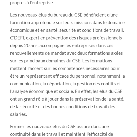
propres à l'entreprise.
Les nouveaux élus du bureau du CSE bénéficient d'une
formation approfondie sur leurs missions dans le domaine
économique et en santé, sécurité et conditions de travail.
C’DEFI, expert en prévention des risques professionnels
depuis 20 ans, accompagne les entreprises dans ces
renouvellements de mandat avec deux formations axées
sur les principaux domaines du CSE. Les formations
mettent l'accent sur les compétences nécessaires pour
être un représentant efficace du personnel, notamment la
communication, la négociation, la gestion des conflits et
l'analyse économique et sociale. En effet, les élus du CSE
ont un grand rôle à jouer dans la préservation de la santé,
de la sécurité et des bonnes conditions de travail des
salariés.
Former les nouveaux élus du CSE assure donc une
continuité dans le travail et maintient l'efficacité de