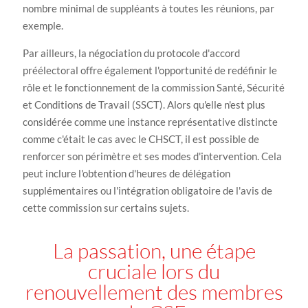
nombre minimal de suppléants à toutes les réunions, par
exemple.
Par ailleurs, la négociation du protocole d'accord
préélectoral offre également l'opportunité de redéfinir le
rôle et le fonctionnement de la commission Santé, Sécurité
et Conditions de Travail (SSCT). Alors qu'elle n'est plus
considérée comme une instance représentative distincte
comme c'était le cas avec le CHSCT, il est possible de
renforcer son périmètre et ses modes d'intervention. Cela
peut inclure l'obtention d'heures de délégation
supplémentaires ou l'intégration obligatoire de l'avis de
cette commission sur certains sujets.
La passation, une étape
cruciale lors du
renouvellement des membres