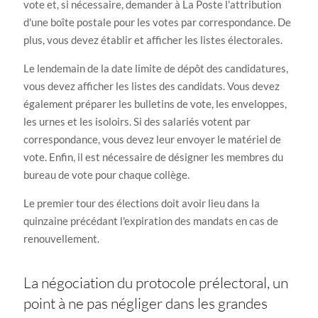
vote et, si nécessaire, demander à La Poste l'attribution
d'une boîte postale pour les votes par correspondance. De
plus, vous devez établir et afficher les listes électorales.
Le lendemain de la date limite de dépôt des candidatures,
vous devez afficher les listes des candidats. Vous devez
également préparer les bulletins de vote, les enveloppes,
les urnes et les isoloirs. Si des salariés votent par
correspondance, vous devez leur envoyer le matériel de
vote. Enfin, il est nécessaire de désigner les membres du
bureau de vote pour chaque collège.
Le premier tour des élections doit avoir lieu dans la
quinzaine précédant l'expiration des mandats en cas de
renouvellement.
La négociation du protocole prélectoral, un
point à ne pas négliger dans les grandes