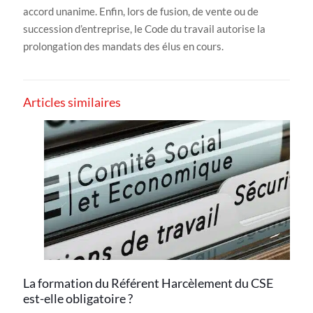
accord unanime. Enfin, lors de fusion, de vente ou de
succession d’entreprise, le Code du travail autorise la
prolongation des mandats des élus en cours.
Articles similaires
La formation du Référent Harcèlement du CSE
est-elle obligatoire ?