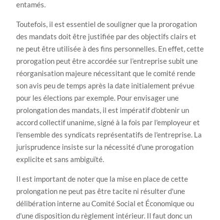
entamés.
Toutefois, il est essentiel de souligner que la prorogation
des mandats doit être justifiée par des objectifs clairs et
ne peut être utilisée à des fins personnelles. En effet, cette
prorogation peut être accordée sur l’entreprise subit une
réorganisation majeure nécessitant que le comité rende
son avis peu de temps après la date initialement prévue
pour les élections par exemple. Pour envisager une
prolongation des mandats, il est impératif d'obtenir un
accord collectif unanime, signé à la fois par l'employeur et
l'ensemble des syndicats représentatifs de l'entreprise. La
jurisprudence insiste sur la nécessité d'une prorogation
explicite et sans ambiguïté.
Il est important de noter que la mise en place de cette
prolongation ne peut pas être tacite ni résulter d'une
délibération interne au Comité Social et Économique ou
d'une disposition du règlement intérieur. Il faut donc un