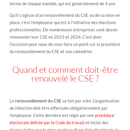
terme de chaque mandat, qui est généralement de 4 ans.
Qu'il s'agisse d'un renouvellement du CSE ou de sa mise en
place, c'est l'employeur qui est à l'initiative des élections
professionnelles. De nombreuses entreprises vont devoir
renouveler leur CSE en 2023 et 2024. C'est donc
l'occasion pour nous de vous faire un point sur la procédure
du renouvellement du CSE et son calendrier.
Quand et comment doit-être
renouvelé le CSE ?
Le
renouvellement du CSE
se fait par vote. L'organisation
de l’élection doit être effectuée obligatoirement par
l’employeur. Cette dernière est régie par une
procédure
électorale définie par le Code du travail
et inclut des
étapes telles que la mise en place d'une liste électorale, la