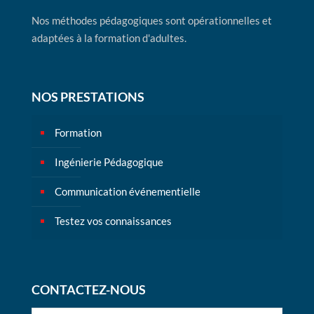
Nos méthodes pédagogiques sont opérationnelles et
adaptées à la formation d'adultes.
NOS PRESTATIONS
Formation
Ingénierie Pédagogique
Communication événementielle
Testez vos connaissances
CONTACTEZ-NOUS