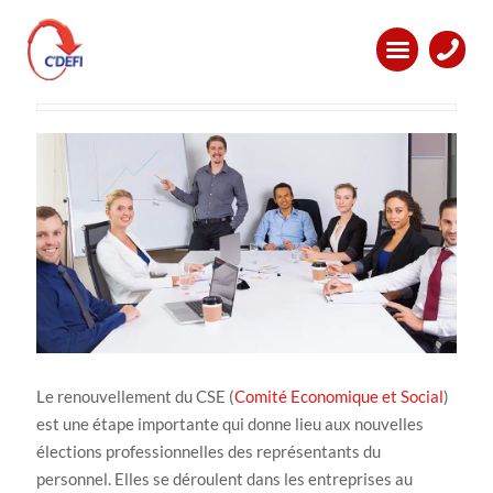
Renouvellement du CSE : Ce
qu’il faut savoir
Le renouvellement du CSE (
Comité Economique et Social
)
est une étape importante qui donne lieu aux nouvelles
élections professionnelles des représentants du
personnel. Elles se déroulent dans les entreprises au