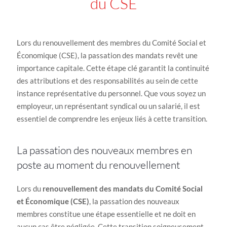
du CSE
Lors du renouvellement des membres du Comité Social et
Économique (CSE), la passation des mandats revêt une
importance capitale. Cette étape clé garantit la continuité
des attributions et des responsabilités au sein de cette
instance représentative du personnel. Que vous soyez un
employeur, un représentant syndical ou un salarié, il est
essentiel de comprendre les enjeux liés à cette transition.
La passation des nouveaux membres en
poste au moment du renouvellement
Lors du
renouvellement des mandats du Comité Social
et Économique (CSE)
, la passation des nouveaux
membres constitue une étape essentielle et ne doit en
aucun cas être négligée. Cette transition soigneusement