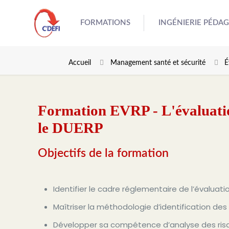
FORMATIONS
INGÉNIERIE PÉDA
Accueil
Management santé et sécurité
É
Formation EVRP - L'évaluation
le DUERP
Objectifs de la formation
Identifier le cadre réglementaire de l’évaluat
Maîtriser la méthodologie d’identification de
Développer sa compétence d’analyse des risqu