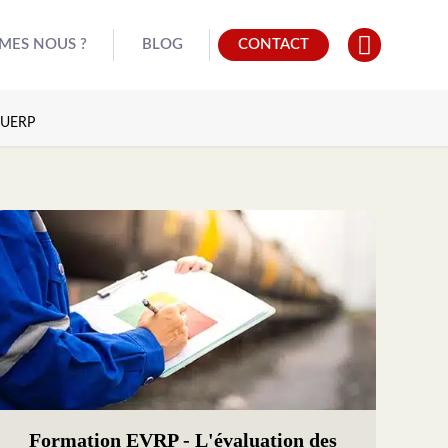
MES NOUS ?
BLOG
CONTACT
 DUERP
Formation EVRP - L'évaluation des