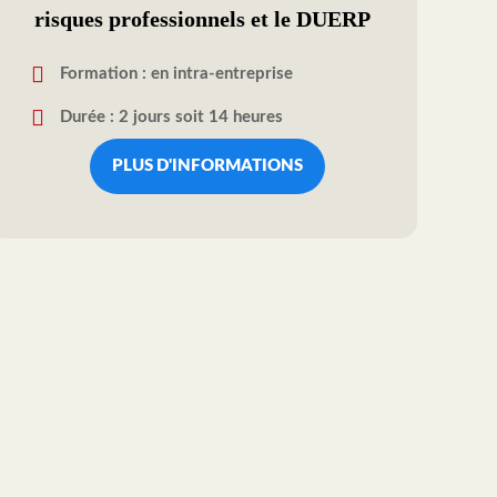
risques professionnels et le DUERP
Formation : en intra-entreprise
Durée : 2 jours soit 14 heures
PLUS D'INFORMATIONS