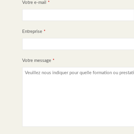
Votre e-mail
*
Entreprise
*
Votre message
*