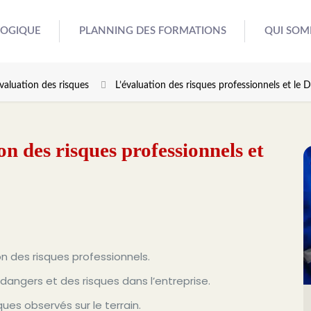
GOGIQUE
PLANNING DES FORMATIONS
QUI SOM
valuation des risques
L’évaluation des risques professionnels et le
 des risques professionnels et
ion des risques professionnels.
s dangers et des risques dans l’entreprise.
es observés sur le terrain.