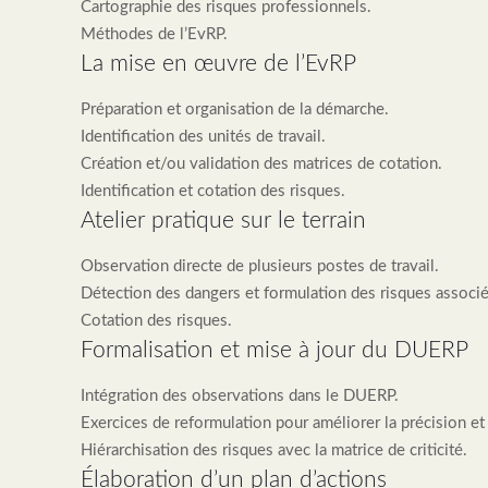
Cartographie des risques professionnels.
Méthodes de l’EvRP.
La mise en œuvre de l’EvRP
Préparation et organisation de la démarche.
Identification des unités de travail.
Création et/ou validation des matrices de cotation.
Identification et cotation des risques.
Atelier pratique sur le terrain
Observation directe de plusieurs postes de travail.
Détection des dangers et formulation des risques associé
Cotation des risques.
Formalisation et mise à jour du DUERP
Intégration des observations dans le DUERP.
Exercices de reformulation pour améliorer la précision et l
Hiérarchisation des risques avec la matrice de criticité.
Élaboration d’un plan d’actions