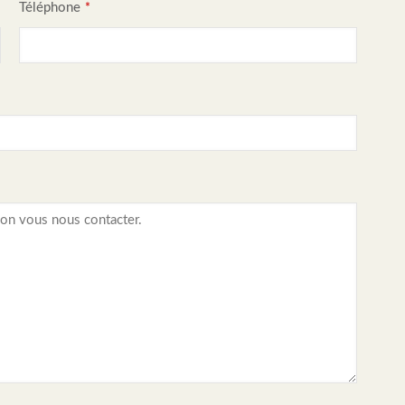
Téléphone
*