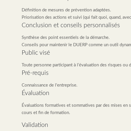
Définition de mesures de prévention adaptées.
Priorisation des actions et suivi (qui fait quoi, quand, av
Conclusion et conseils personnalisés
Synthèse des point essentiels de la démarche.
Conseils pour maintenir le DUERP comme un outil dynam
Public visé
Toute personne participant à l’évaluation des risques ou 
Pré-requis
Connaissance de l'entreprise.
Évaluation
Évaluations formatives et sommatives par des mises en s
cours et fin de formation.
Validation