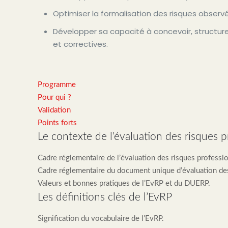
Optimiser la formalisation des risques observe
Développer sa capacité à concevoir, structu
et correctives.
Programme
Pour qui ?
Validation
Points forts
Le contexte de l’évaluation des risques p
Cadre réglementaire de l’évaluation des risques professi
Cadre réglementaire du document unique d’évaluation de
Valeurs et bonnes pratiques de l’EvRP et du DUERP.
Les définitions clés de l’EvRP
Signification du vocabulaire de l’EvRP.