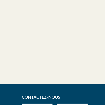
CONTACTEZ-NOUS