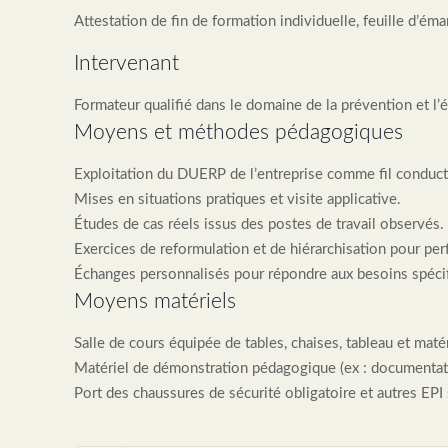
Attestation de fin de formation individuelle, feuille d’éma
Intervenant
Formateur qualifié dans le domaine de la prévention et l’
Moyens et méthodes pédagogiques
Exploitation du DUERP de l’entreprise comme fil conduct
Mises en situations pratiques et visite applicative.
Études de cas réels issus des postes de travail observés.
Exercices de reformulation et de hiérarchisation pour perf
Échanges personnalisés pour répondre aux besoins spécif
Moyens matériels
Salle de cours équipée de tables, chaises, tableau et matér
Matériel de démonstration pédagogique (ex : documentatio
Port des chaussures de sécurité obligatoire et autres EPI s