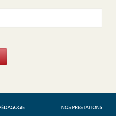
PÉDAGOGIE
NOS PRESTATIONS