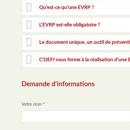
Qu’est-ce qu’une EVRP ?
L’EVRP est-elle obligatoire ?
Le document unique, un outil de préventi
C’DEFI vous forme à la réalisation d’une
Demande d'informations
Votre nom
*