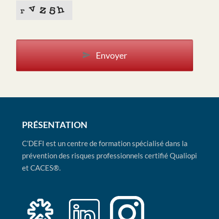
Envoyer
PRÉSENTATION
C’DEFI est un centre de formation spécialisé dans la
prévention des risques professionnels certifié Qualiopi
et CACES®.