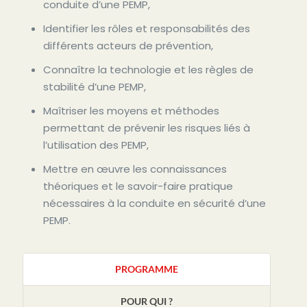
conduite d’une PEMP,
Identifier les rôles et responsabilités des
différents acteurs de prévention,
Connaître la technologie et les règles de
stabilité d’une PEMP,
Maîtriser les moyens et méthodes
permettant de prévenir les risques liés à
l’utilisation des PEMP,
Mettre en œuvre les connaissances
théoriques et le savoir-faire pratique
nécessaires à la conduite en sécurité d’une
PEMP.
PROGRAMME
POUR QUI ?