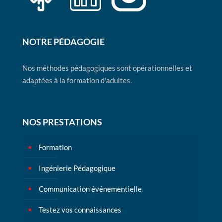
NOTRE PÉDAGOGIE
Nos méthodes pédagogiques sont opérationnelles et
adaptées à la formation d'adultes.
NOS PRESTATIONS
Formation
Ingénierie Pédagogique
Communication événementielle
Testez vos connaissances