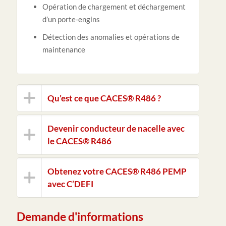
Opération de chargement et déchargement
d’un porte-engins
Détection des anomalies et opérations de
maintenance
Qu’est ce que CACES® R486 ?
Devenir conducteur de nacelle avec
le CACES® R486
Obtenez votre CACES® R486 PEMP
avec C’DEFI
Demande d'informations