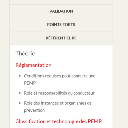
VALIDATION
POINTS FORTS
RÉFÉRENTIEL RS
Théorie
Réglementation
Conditions requises pour conduire une
PEMP
Rôle et responsabilités du conducteur
Rôle des instances et organismes de
prévention
Classification et technologie des PEMP