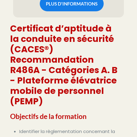
PLUS D'INFORMATIONS
Certificat d’aptitude à
la conduite en sécurité
(CACES®)
Recommandation
R486A - Catégories A. B
- Plateforme élévatrice
mobile de personnel
(PEMP)
Objectifs de la formation
Identifier la règlementation concernant la