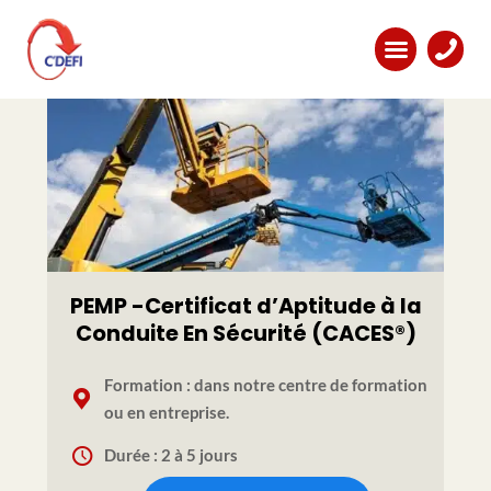
PEMP -Certificat d’Aptitude à la
Conduite En Sécurité (CACES®)
Formation : dans notre centre de formation
ou en entreprise.
Durée : 2 à 5 jours