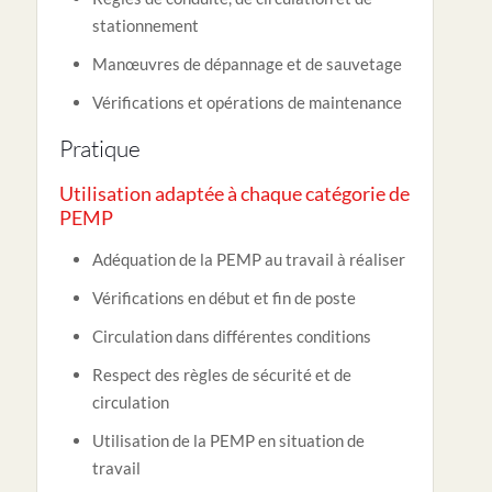
stationnement
Manœuvres de dépannage et de sauvetage
Vérifications et opérations de maintenance
Pratique
Utilisation adaptée à chaque catégorie de
PEMP
Adéquation de la PEMP au travail à réaliser
Vérifications en début et fin de poste
Circulation dans différentes conditions
Respect des règles de sécurité et de
circulation
Utilisation de la PEMP en situation de
travail