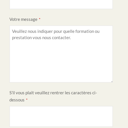
Votre message
*
S'il vous plait veuillez rentrer les caractères ci-
dessous
*