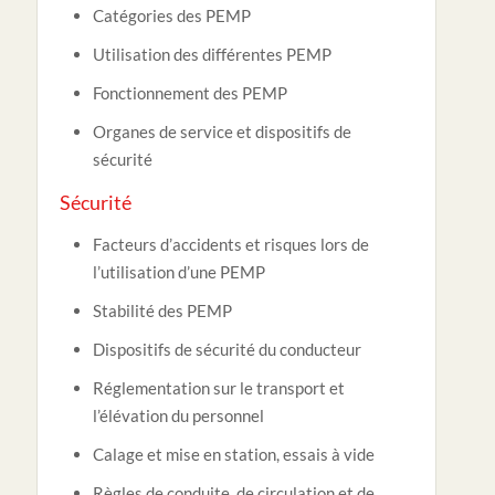
Catégories des PEMP
Utilisation des différentes PEMP
Fonctionnement des PEMP
Organes de service et dispositifs de
sécurité
Sécurité
Facteurs d’accidents et risques lors de
l’utilisation d’une PEMP
Stabilité des PEMP
Dispositifs de sécurité du conducteur
Réglementation sur le transport et
l’élévation du personnel
Calage et mise en station, essais à vide
Règles de conduite, de circulation et de