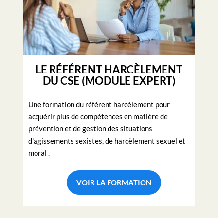
LE RÉFÉRENT HARCÈLEMENT
DU CSE (MODULE EXPERT)
Une formation du référent harcèlement pour
acquérir plus de compétences en matière de
prévention et de gestion des situations
d'agissements sexistes, de harcèlement sexuel et
moral .
VOIR LA FORMATION