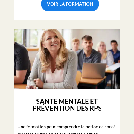
VOIR LA FORMATION
SANTÉ MENTALE ET
PRÉVENTION DES RPS
Une formation pour comprendre la notion de santé