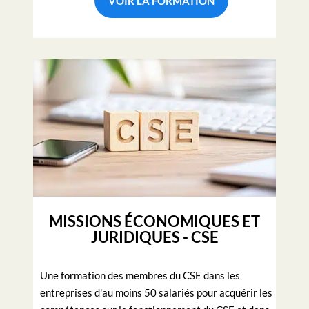
VOIR LA FORMATION
MISSIONS ÉCONOMIQUES ET
JURIDIQUES - CSE
Une formation des membres du CSE dans les
entreprises d'au moins 50 salariés pour acquérir les