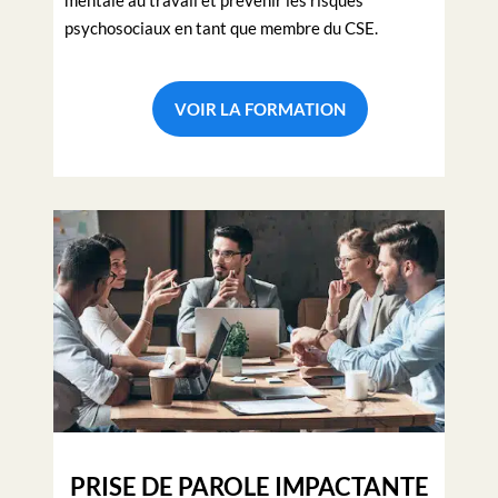
mentale au travail et prévenir les risques
psychosociaux en tant que membre du CSE.
VOIR LA FORMATION
PRISE DE PAROLE IMPACTANTE