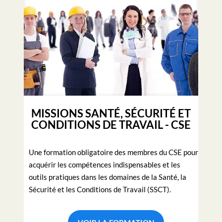
MISSIONS SANTÉ, SÉCURITÉ ET
CONDITIONS DE TRAVAIL - CSE
Une formation obligatoire des membres du CSE pour
acquérir les compétences indispensables et les
outils pratiques dans les domaines de la Santé, la
Sécurité et les Conditions de Travail (SSCT).