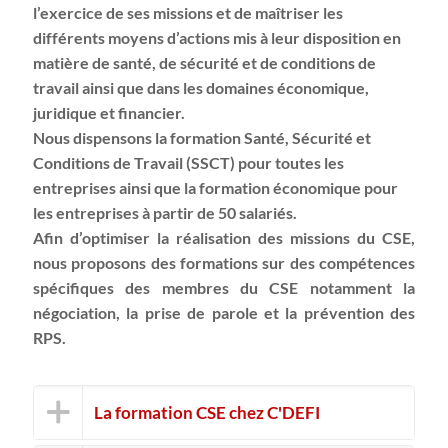
l’exercice de ses missions et de maîtriser les
différents moyens d’actions mis à leur disposition en
matière de santé, de sécurité et de conditions de
travail ainsi que dans les domaines économique,
juridique et financier.
Nous dispensons la formation Santé, Sécurité et
Conditions de Travail (SSCT) pour toutes les
entreprises ainsi que la formation économique pour
les entreprises à partir de 50 salariés.
Afin d’optimiser la réalisation des missions du CSE,
nous proposons des formations sur des compétences
spécifiques des membres du CSE notamment la
négociation, la prise de parole et la prévention des
RPS.
La formation CSE chez C'DEFI