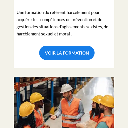
Une formation du référent harcèlement pour
acquérir les compétences de prévention et de
gestion des situations d'agissements sexistes, de
harcèlement sexuel et moral .
VOIR LA FORMATION