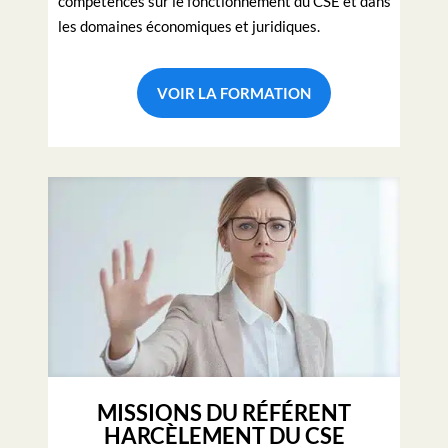
compétences sur le fonctionnement du CSE et dans
les domaines économiques et juridiques.
VOIR LA FORMATION
MISSIONS DU RÉFÉRENT
HARCÈLEMENT DU CSE