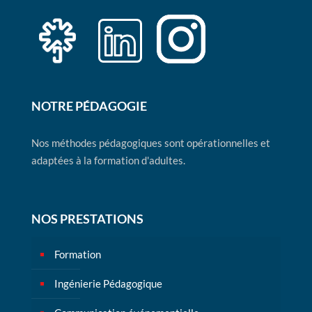
NOTRE PÉDAGOGIE
Nos méthodes pédagogiques sont opérationnelles et
adaptées à la formation d'adultes.
NOS PRESTATIONS
Formation
Ingénierie Pédagogique