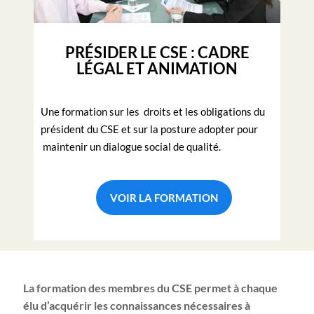
PRÉSIDER LE CSE : CADRE
LÉGAL ET ANIMATION
Une formation sur les droits et les obligations du
président du CSE et sur la posture adopter pour
maintenir un dialogue social de qualité.
VOIR LA FORMATION
La formation des membres du CSE permet à chaque
élu d’acquérir les connaissances nécessaires à