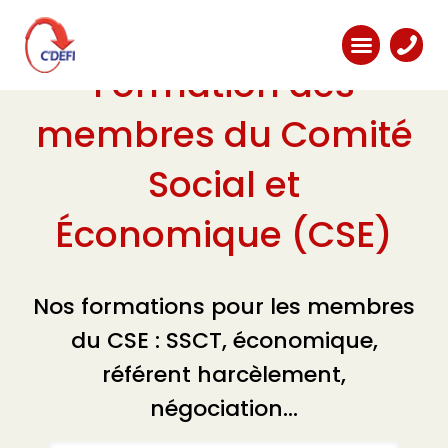
Formation des
membres du Comité
Social et
Économique (CSE)
Nos formations pour les membres
du CSE : SSCT, économique,
référent harcèlement,
négociation...