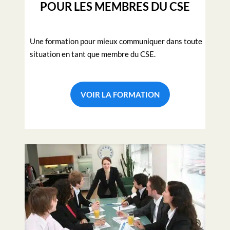
POUR LES MEMBRES DU CSE
Une formation pour mieux communiquer dans toute
situation en tant que membre du CSE.
VOIR LA FORMATION