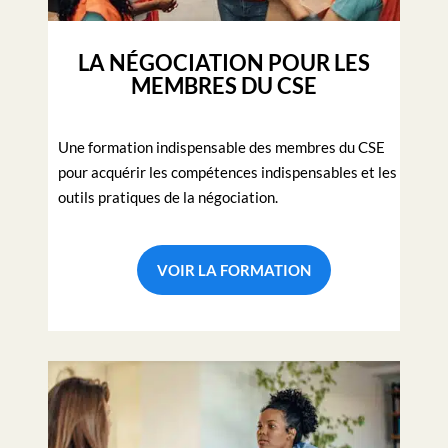
LA NÉGOCIATION POUR LES
MEMBRES DU CSE
Une formation indispensable des membres du CSE
pour acquérir les compétences indispensables et les
outils pratiques de la négociation.
VOIR LA FORMATION