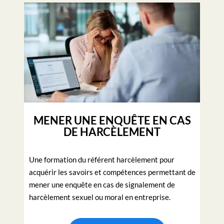
MENER UNE ENQUÊTE EN CAS
DE HARCÈLEMENT
Une formation du référent harcèlement pour
acquérir les savoirs et compétences permettant de
mener une enquête en cas de signalement de
harcèlement sexuel ou moral en entreprise.