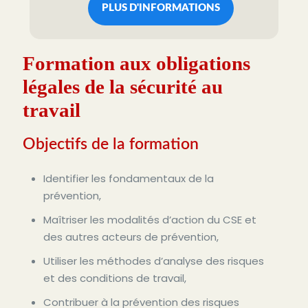
PLUS D'INFORMATIONS
Formation aux obligations
légales de la sécurité au
travail
Objectifs de la formation
Identifier les fondamentaux de la
prévention,
Maîtriser les modalités d’action du CSE et
des autres acteurs de prévention,
Utiliser les méthodes d’analyse des risques
et des conditions de travail,
Contribuer à la prévention des risques