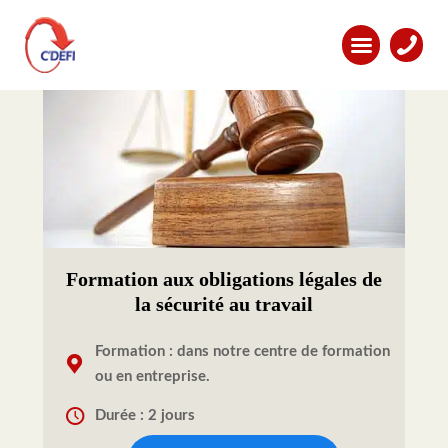
Formation aux obligations légales de
la sécurité au travail
Formation : dans notre centre de formation
ou en entreprise.
Durée : 2 jours