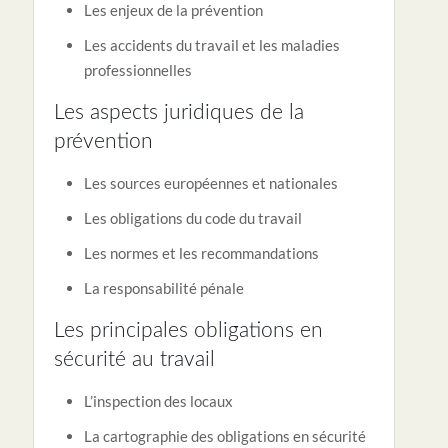
Les enjeux de la prévention
Les accidents du travail et les maladies
professionnelles
Les aspects juridiques de la
prévention
Les sources européennes et nationales
Les obligations du code du travail
Les normes et les recommandations
La responsabilité pénale
Les principales obligations en
sécurité au travail
L’inspection des locaux
La cartographie des obligations en sécurité