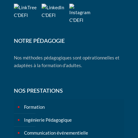
NOTRE PÉDAGOGIE
Nos méthodes pédagogiques sont opérationnelles et
adaptées à la formation d'adultes.
NOS PRESTATIONS
Formation
Ingénierie Pédagogique
Communication événementielle