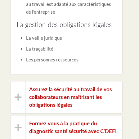
au travail est adapté aux caractéristiques
de l'entreprise
La gestion des obligations légales
La veille juridique
La traçabilité
Les personnes ressources
Assurez la sécurité au travail de vos
collaborateurs en maîtrisant les
obligations légales
Formez vous à la pratique du
diagnostic santé sécurité avec C’DEFI