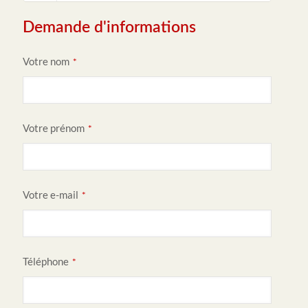
Demande d'informations
Votre nom
*
Votre prénom
*
Votre e-mail
*
Téléphone
*