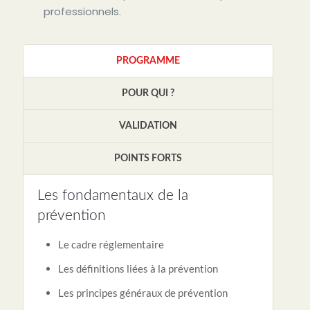
professionnels.
PROGRAMME
POUR QUI ?
VALIDATION
POINTS FORTS
Les fondamentaux de la
prévention
Le cadre réglementaire
Les définitions liées à la prévention
Les principes généraux de prévention