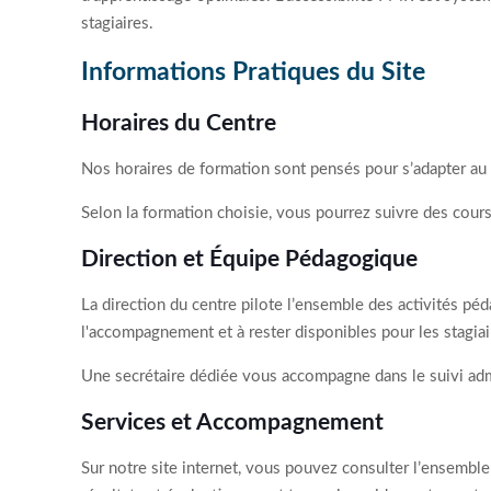
stagiaires.
Informations Pratiques du Site
Horaires du Centre
Nos horaires de formation sont pensés pour s’adapter au r
Selon la formation choisie, vous pourrez suivre des cou
Direction et Équipe Pédagogique
La direction du centre pilote l’ensemble des activités pé
l'accompagnement et à rester disponibles pour les stagiai
Une secrétaire dédiée vous accompagne dans le suivi admi
Services et Accompagnement
Sur notre site internet, vous pouvez consulter l’ensemble