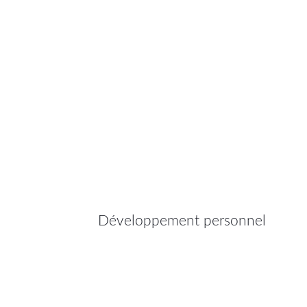
Développement personnel