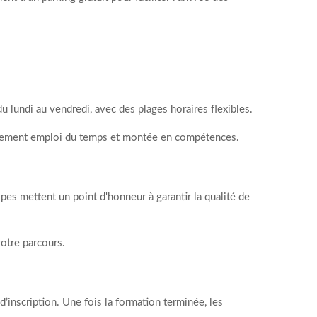
 lundi au vendredi, avec des plages horaires flexibles.
acilement emploi du temps et montée en compétences.
pes mettent un point d'honneur à garantir la qualité de
otre parcours.
’inscription. Une fois la formation terminée, les