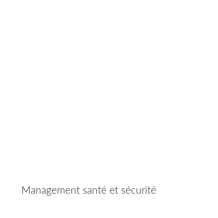
Management santé et sécurité