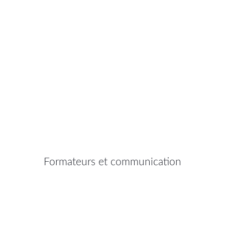
Formateurs et communication