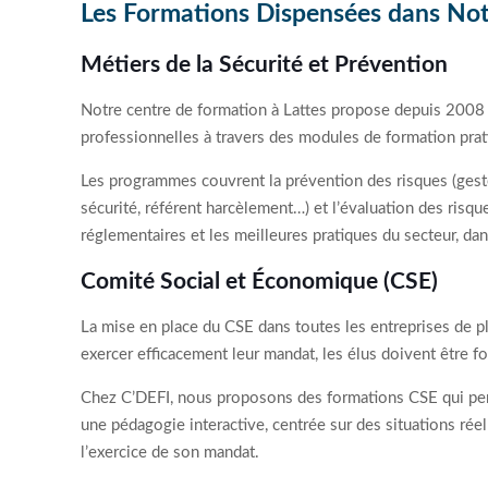
Les Formations Dispensées dans Not
Métiers de la Sécurité et Prévention
Notre centre de formation à Lattes propose depuis 2008 u
professionnelles à travers des modules de formation prat
Les programmes couvrent la prévention des risques (gestes
sécurité, référent harcèlement…) et l’évaluation des ris
réglementaires et les meilleures pratiques du secteur, d
Comité Social et Économique (CSE)
La mise en place du CSE dans toutes les entreprises de pl
exercer efficacement leur mandat, les élus doivent être fo
Chez C’DEFI, nous proposons des formations CSE qui perm
une pédagogie interactive, centrée sur des situations rée
l’exercice de son mandat.