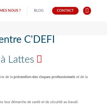
MES NOUS ?
BLOG
CONTACT
entre C'DEFI
à Lattes
ine de la
prévention des risques professionnels
et de la
ans leur démarche de santé et de sécurité au travail.