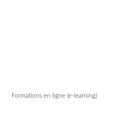
Formations en ligne (e-learning)