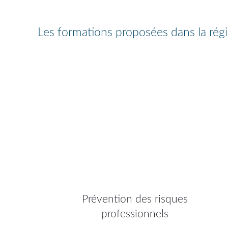
Les formations proposées dans la rég
Prévention des risques
professionnels