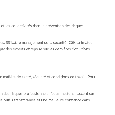
t les collectivités dans la prévention des risques
ues, SST…), le management de la sécurité (CSE, animateur
par des experts et repose sur les dernières évolutions
 matière de santé, sécurité et conditions de travail. Pour
n des risques professionnels. Nous mettons l’accent sur
es outils transférables et une meilleure confiance dans