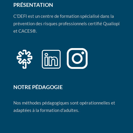
PRÉSENTATION
C’DEFI est un centre de formation spécialisé dans la
prévention des risques professionnels certifié Qualiopi
et CACES®.
NOTRE PÉDAGOGIE
Nos méthodes pédagogiques sont opérationnelles et
adaptées à la formation d'adultes.