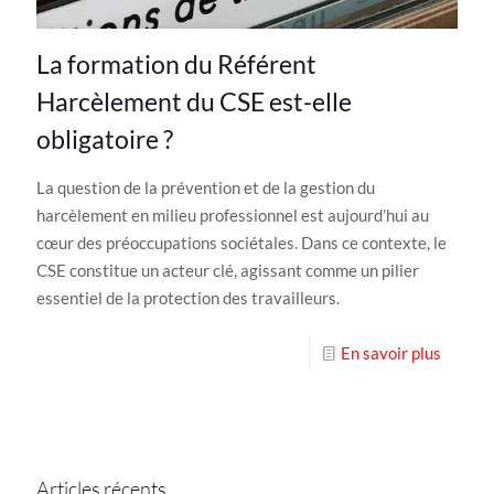
La formation du Référent
Harcèlement du CSE est-elle
obligatoire ?
La question de la prévention et de la gestion du
harcèlement en milieu professionnel est aujourd’hui au
cœur des préoccupations sociétales. Dans ce contexte, le
CSE constitue un acteur clé, agissant comme un pilier
essentiel de la protection des travailleurs.
En savoir plus
Articles récents