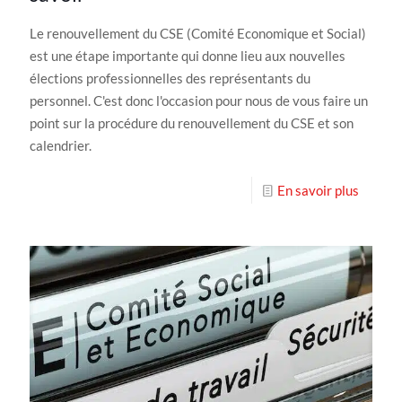
Le renouvellement du CSE (Comité Economique et Social)
est une étape importante qui donne lieu aux nouvelles
élections professionnelles des représentants du
personnel. C'est donc l'occasion pour nous de vous faire un
point sur la procédure du renouvellement du CSE et son
calendrier.
En savoir plus