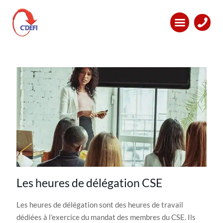
Categories
Tags
Auteurs
Tout voir
Les heures de délégation CSE
Les heures de délégation sont des heures de travail
dédiées à l’exercice du mandat des membres du CSE. Ils