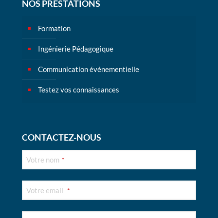
NOS PRESTATIONS
Formation
Ingénierie Pédagogique
Communication événementielle
Testez vos connaissances
CONTACTEZ-NOUS
Votre nom
*
Votre email
*