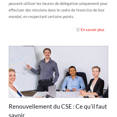
peuvent utiliser les heures de délégation uniquement pour
effectuer des missions dans le cadre de l’exercice de leur
mandat, en respectant certains points.
En savoir plus
Renouvellement du CSE : Ce qu’il faut
savoir