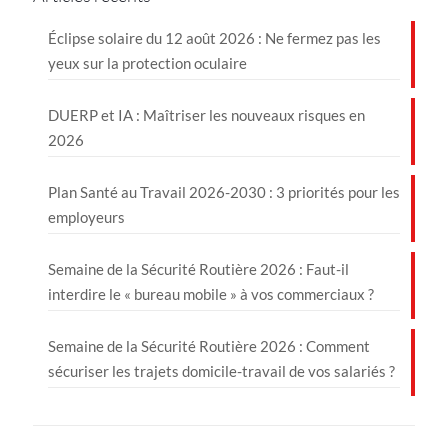
Éclipse solaire du 12 août 2026 : Ne fermez pas les
yeux sur la protection oculaire
DUERP et IA : Maîtriser les nouveaux risques en
2026
Plan Santé au Travail 2026-2030 : 3 priorités pour les
employeurs
Semaine de la Sécurité Routière 2026 : Faut-il
interdire le « bureau mobile » à vos commerciaux ?
Semaine de la Sécurité Routière 2026 : Comment
sécuriser les trajets domicile-travail de vos salariés ?