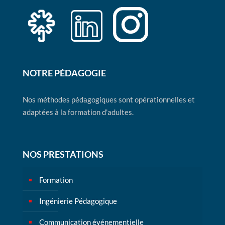
NOTRE PÉDAGOGIE
Nos méthodes pédagogiques sont opérationnelles et
adaptées à la formation d'adultes.
NOS PRESTATIONS
Formation
Ingénierie Pédagogique
Communication événementielle