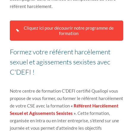
référent harcèlement.
Cliquez ici pour découvrir notre programme de
formation
Formez votre référent harcèlement
sexuel et agissements sexistes avec
C'DEFI !
Notre centre de formation C’DEFI certifié Qualiopi vous
propose de vous former, ou former le référent harcèlement
de votre CSE avec la formation
«
Référent Harcèlement
Sexuel et Agissements Sexistes
»
. Cette formation,
organisée en intra ou en inter entreprise, s’étend sur une
journée et vous permet d’atteindre les objectifs