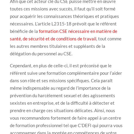
Afin que cet acteur clé du CSE puisse mettre en œuvre
toutes ces missions avec succès, il faut qu’il soit formé
pour acquérir les connaissances théoriques et pratiques
nécessaires. L’article L2315-18 prévoit que le référent
bénéficie de la
formation CSE nécessaire en matière de
santé, de sécurité et de conditions de travail
,
tout comme
les autres membres titulaires et suppléants de la
délégation du personnel au CSE.
Cependant, en plus de celle-ci, il est préconisé que le
référent suive une formation complémentaire pour l’aider
dans son rôle et ses missions spécifiques. Cela paraît
même indispensable au regard de l’importance de la
prévention du harcèlement sexuel et des agissements
sexistes en entreprise, et de la difficulté à détecter et
prendre en charge ces situations délicates. Ainsi, nous
vous recommandons fortement de faire appel à un centre
de formation professionnel tel que C’DEFI qui pourra vous
accompagner dans la montée en compétences de votre