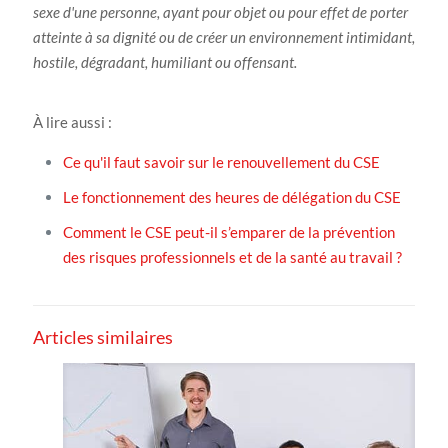
sexe d'une personne, ayant pour objet ou pour effet de porter
atteinte à sa dignité ou de créer un environnement intimidant,
hostile, dégradant, humiliant ou offensant.
À lire aussi :
Ce qu'il faut savoir sur le renouvellement du CSE
Le fonctionnement des heures de délégation du CSE
Comment le CSE peut-il s’emparer de la prévention
des risques professionnels et de la santé au travail ?
Articles similaires