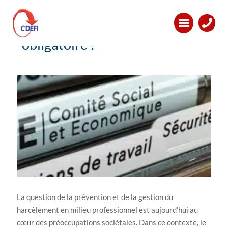
La formation du Référent
Harcèlement du CSE est-elle
obligatoire ?
La question de la prévention et de la gestion du
harcèlement en milieu professionnel est aujourd’hui au
cœur des préoccupations sociétales. Dans ce contexte, le