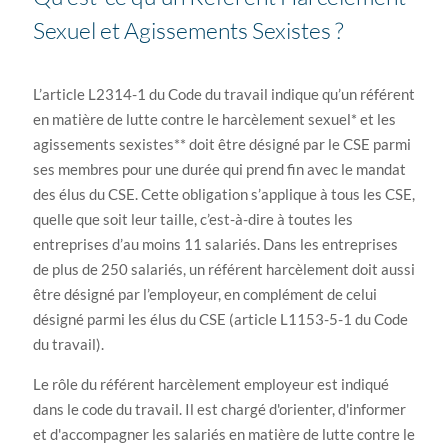
Sexuel et Agissements Sexistes ?
L’article L2314-1 du Code du travail indique qu’un référent
en matière de lutte contre le harcèlement sexuel* et les
agissements sexistes** doit être désigné par le CSE parmi
ses membres pour une durée qui prend fin avec le mandat
des élus du CSE. Cette obligation s’applique à tous les CSE,
quelle que soit leur taille, c’est-à-dire à toutes les
entreprises d’au moins 11 salariés. Dans les entreprises
de plus de 250 salariés, un référent harcèlement doit aussi
être désigné par l’employeur, en complément de celui
désigné parmi les élus du CSE (article L1153-5-1 du Code
du travail).
Le rôle du référent harcèlement employeur est indiqué
dans le code du travail. Il est chargé d'orienter, d'informer
et d'accompagner les salariés en matière de lutte contre le