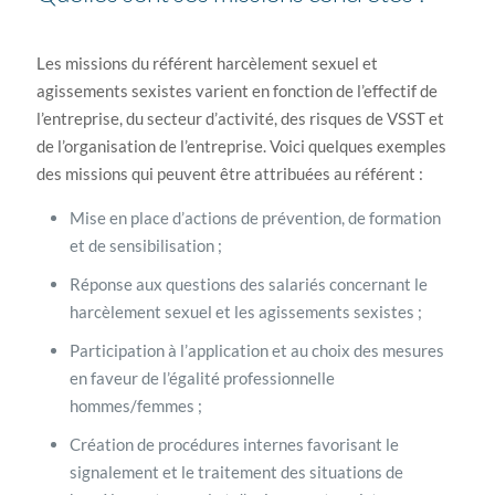
Les missions du référent harcèlement sexuel et
agissements sexistes varient en fonction de l’effectif de
l’entreprise, du secteur d’activité, des risques de VSST et
de l’organisation de l’entreprise. Voici quelques exemples
des missions qui peuvent être attribuées au référent :
Mise en place d’actions de prévention, de formation
et de sensibilisation ;
Réponse aux questions des salariés concernant le
harcèlement sexuel et les agissements sexistes ;
Participation à l’application et au choix des mesures
en faveur de l’égalité professionnelle
hommes/femmes ;
Création de procédures internes favorisant le
signalement et le traitement des situations de