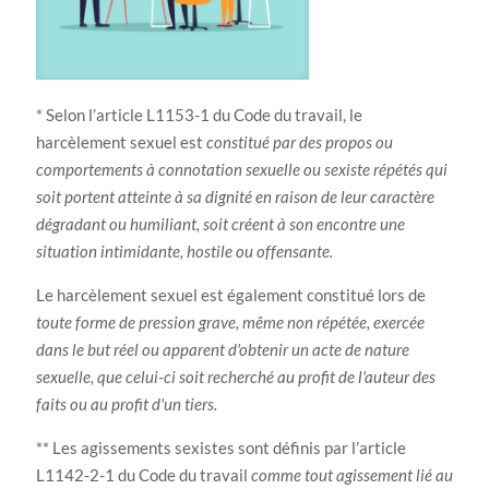
* Selon l’article L1153-1 du Code du travail, le
harcèlement sexuel est
constitué par des propos ou
comportements à connotation sexuelle ou sexiste répétés qui
soit portent atteinte à sa dignité en raison de leur caractère
dégradant ou humiliant, soit créent à son encontre une
situation intimidante, hostile ou offensante.
Le harcèlement sexuel est également constitué lors de
toute forme de pression grave, même non répétée, exercée
dans le but réel ou apparent d'obtenir un acte de nature
sexuelle, que celui-ci soit recherché au profit de l'auteur des
faits ou au profit d'un tiers.
** Les agissements sexistes sont définis par l’article
L1142-2-1 du Code du travail
comme tout agissement lié au