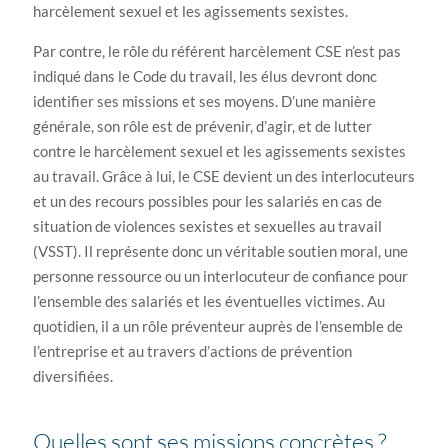
harcèlement sexuel et les agissements sexistes.
Par contre, le rôle du référent harcèlement CSE n’est pas
indiqué dans le Code du travail, les élus devront donc
identifier ses missions et ses moyens. D’une manière
générale, son rôle est de prévenir, d’agir, et de lutter
contre le harcèlement sexuel et les agissements sexistes
au travail. Grâce à lui, le CSE devient un des interlocuteurs
et un des recours possibles pour les salariés en cas de
situation de violences sexistes et sexuelles au travail
(VSST). Il représente donc un véritable soutien moral, une
personne ressource ou un interlocuteur de confiance pour
l’ensemble des salariés et les éventuelles victimes. Au
quotidien, il a un rôle préventeur auprès de l’ensemble de
l’entreprise et au travers d’actions de prévention
diversifiées.
Quelles sont ses missions concrètes ?