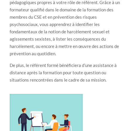
pédagogiques propres à votre rôle de référent. Grâce à un
formateur qualifié dans le domaine de la formation des
membres du CSE et en prévention des risques
psychosociaux, vous apprendrez à identifier les
fondamentaux de la notion de harcèlement sexuel et
agissements sexistes, à lister les conséquences du
harcèlement, ou encore à mettre en œuvre des actions de
prévention au quotidien.
De plus, le référent formé bénéficiera d’une assistance à
distance après la formation pour toute question ou
situations rencontrées dans le cadre de sa mission.