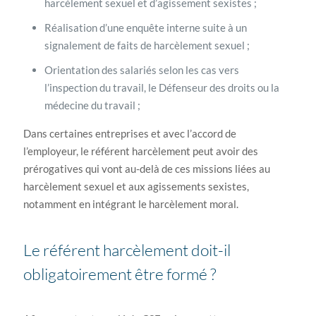
harcèlement sexuel et d’agissement sexistes ;
Réalisation d’une enquête interne suite à un
signalement de faits de harcèlement sexuel ;
Orientation des salariés selon les cas vers
l’inspection du travail, le Défenseur des droits ou la
médecine du travail ;
Dans certaines entreprises et avec l’accord de
l’employeur, le référent harcèlement peut avoir des
prérogatives qui vont au-delà de ces missions liées au
harcèlement sexuel et aux agissements sexistes,
notamment en intégrant le harcèlement moral.
Le référent harcèlement doit-il
obligatoirement être formé ?