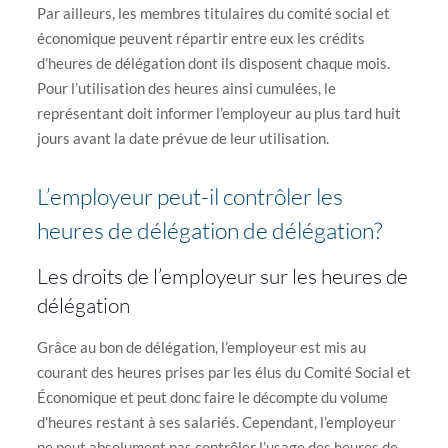
Par ailleurs, les membres titulaires du comité social et
économique peuvent répartir entre eux les crédits
d’heures de délégation dont ils disposent chaque mois.
Pour l’utilisation des heures ainsi cumulées, le
représentant doit informer l’employeur au plus tard huit
jours avant la date prévue de leur utilisation.
L’employeur peut-il contrôler les
heures de délégation de délégation?
Les droits de l’employeur sur les heures de
délégation
Grâce au bon de délégation, l’employeur est mis au
courant des heures prises par les élus du Comité Social et
Économique et peut donc faire le décompte du volume
d’heures restant à ses salariés. Cependant, l’employeur
ne peut absolument pas contrôler l’usage des heures de