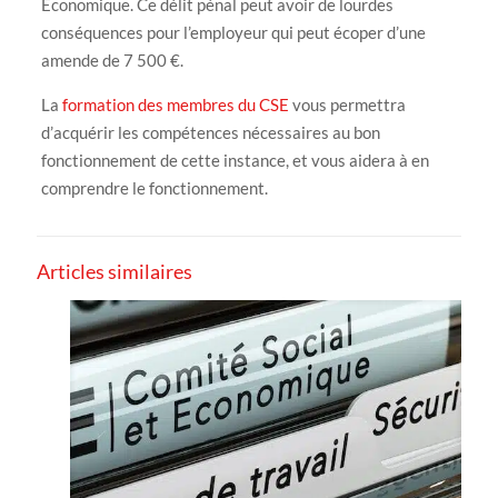
Économique. Ce délit pénal peut avoir de lourdes
conséquences pour l’employeur qui peut écoper d’une
amende de 7 500 €.
La
formation des membres du CSE
vous permettra
d’acquérir les compétences nécessaires au bon
fonctionnement de cette instance, et vous aidera à en
comprendre le fonctionnement.
Articles similaires