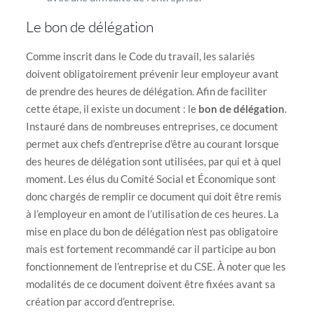
Le bon de délégation
Comme inscrit dans le Code du travail, les salariés
doivent obligatoirement prévenir leur employeur avant
de prendre des heures de délégation. Afin de faciliter
cette étape, il existe un document : le
bon de délégation
.
Instauré dans de nombreuses entreprises, ce document
permet aux chefs d’entreprise d’être au courant lorsque
des heures de délégation sont utilisées, par qui et à quel
moment. Les élus du Comité Social et Économique sont
donc chargés de remplir ce document qui doit être remis
à l’employeur en amont de l’utilisation de ces heures. La
mise en place du bon de délégation n’est pas obligatoire
mais est fortement recommandé car il participe au bon
fonctionnement de l’entreprise et du CSE. À noter que les
modalités de ce document doivent être fixées avant sa
création par accord d’entreprise.