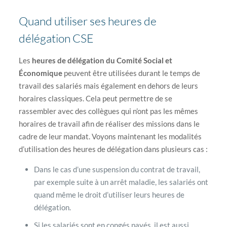
Quand utiliser ses heures de
délégation CSE
Les
heures de délégation du Comité Social et
Économique
peuvent être utilisées durant le temps de
travail des salariés mais également en dehors de leurs
horaires classiques. Cela peut permettre de se
rassembler avec des collègues qui n’ont pas les mêmes
horaires de travail afin de réaliser des missions dans le
cadre de leur mandat. Voyons maintenant les modalités
d’utilisation des heures de délégation dans plusieurs cas :
Dans le cas d’une suspension du contrat de travail,
par exemple suite à un arrêt maladie, les salariés ont
quand même le droit d’utiliser leurs heures de
délégation.
Si les salariés sont en congés payés, il est aussi