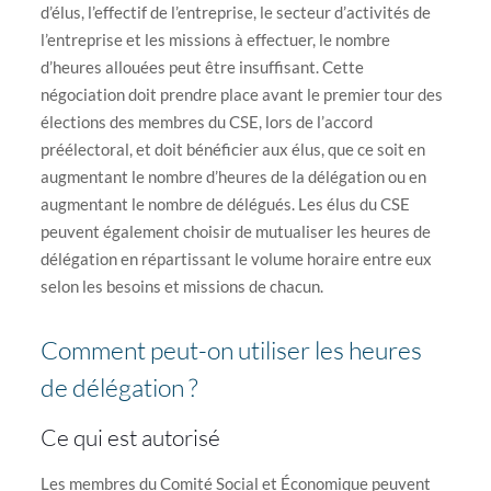
d’élus, l’effectif de l’entreprise, le secteur d’activités de
l’entreprise et les missions à effectuer, le nombre
d’heures allouées peut être insuffisant. Cette
négociation doit prendre place avant le premier tour des
élections des membres du CSE, lors de l’accord
préélectoral, et doit bénéficier aux élus, que ce soit en
augmentant le nombre d’heures de la délégation ou en
augmentant le nombre de délégués. Les élus du CSE
peuvent également choisir de mutualiser les heures de
délégation en répartissant le volume horaire entre eux
selon les besoins et missions de chacun.
Comment peut-on utiliser les heures
de délégation ?
Ce qui est autorisé
Les membres du Comité Social et Économique peuvent