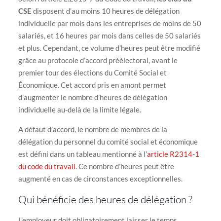
CSE
disposent d’au moins 10 heures de délégation
individuelle par mois dans les entreprises de moins de 50
salariés, et 16 heures par mois dans celles de 50 salariés
et plus. Cependant, ce volume d’heures peut être modifié
grâce au protocole d’accord préélectoral, avant le
premier tour des élections du Comité Social et
Économique. Cet accord pris en amont permet
d’augmenter le nombre d’heures de délégation
individuelle au-delà de la limite légale.
A défaut d’accord, le nombre de membres de la
délégation du personnel du comité social et économique
est défini dans un tableau mentionné à l’
article R2314-1
du code du travail
. Ce nombre d’heures peut être
augmenté en cas de circonstances exceptionnelles.
Qui bénéficie des heures de délégation ?
L’employeur doit obligatoirement laisser le temps