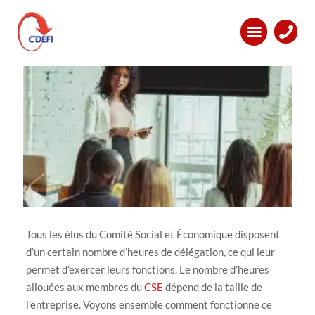
Les heures de délégation CSE
Tous les élus du Comité Social et Économique disposent
d’un certain nombre d’heures de délégation, ce qui leur
permet d’exercer leurs fonctions. Le nombre d’heures
allouées aux membres du
CSE
dépend de la taille de
l’entreprise. Voyons ensemble comment fonctionne ce