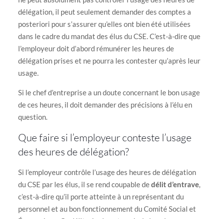
délégation, il peut seulement demander des comptes a
posteriori pour s’assurer qu’elles ont bien été utilisées
dans le cadre du mandat des élus du CSE. C’est-à-dire que
l’employeur doit d’abord rémunérer les heures de
délégation prises et ne pourra les contester qu’après leur
usage.
Si le chef d’entreprise a un doute concernant le bon usage
de ces heures, il doit demander des précisions à l’élu en
question.
Que faire si l’employeur conteste l’usage
des heures de délégation?
Si l’employeur contrôle l’usage des heures de délégation
du CSE par les élus, il se rend coupable de
délit d’entrave
,
c’est-à-dire qu’il porte atteinte à un représentant du
personnel et au bon fonctionnement du Comité Social et