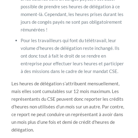
possible de prendre ses heures de délégation à ce
moment-là. Cependant, les heures prises durant les
jours de congés payés ne sont pas obligatoirement
rémunérées !
Pour les travailleurs qui font du télétravail, leur
volume d’heures de délégation reste inchangé. Ils
ont donc tout à fait le droit de se rendre en
entreprise pour effectuer leurs heures et participer
à des missions dans le cadre de leur mandat CSE.
Les heures de délégation s’attribuent mensuellement,
mais elles sont cumulables sur 12 mois maximum. Les
représentants du CSE peuvent donc reporter les crédits
d’heures non utilisées d’un mois sur un autre. Par contre,
ce report ne peut conduire un représentant à avoir dans
un mois plus d’une fois et demi de crédit d’heures de
délégation.