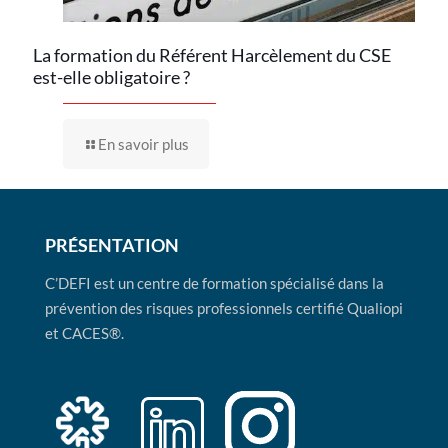
La formation du Référent Harcèlement du CSE
est-elle obligatoire ?
En savoir plus
PRÉSENTATION
C’DEFI est un centre de formation spécialisé dans la
prévention des risques professionnels certifié Qualiopi
et CACES®.