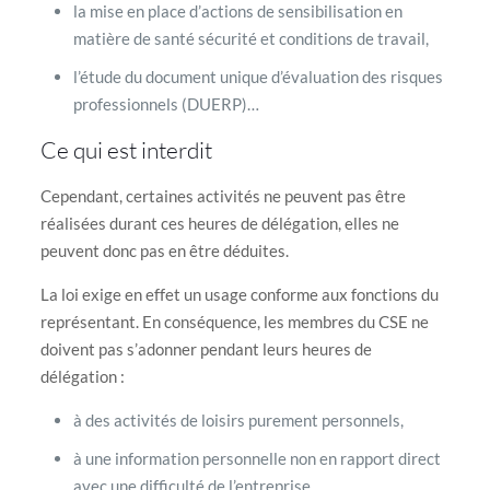
la mise en place d’actions de sensibilisation en
matière de santé sécurité et conditions de travail,
l’étude du document unique d’évaluation des risques
professionnels (DUERP)…
Ce qui est interdit
Cependant, certaines activités ne peuvent pas être
réalisées durant ces heures de délégation, elles ne
peuvent donc pas en être déduites.
La loi exige en effet un usage conforme aux fonctions du
représentant. En conséquence, les membres du CSE ne
doivent pas s’adonner pendant leurs heures de
délégation :
à des activités de loisirs purement personnels,
à une information personnelle non en rapport direct
avec une difficulté de l’entreprise.