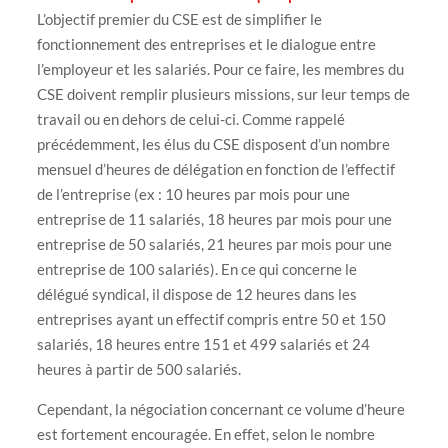
L’objectif premier du CSE est de simplifier le
fonctionnement des entreprises et le dialogue entre
l’employeur et les salariés. Pour ce faire, les membres du
CSE doivent remplir plusieurs missions, sur leur temps de
travail ou en dehors de celui-ci. Comme rappelé
précédemment, les élus du CSE disposent d’un nombre
mensuel d’heures de délégation en fonction de l’effectif
de l’entreprise (ex : 10 heures par mois pour une
entreprise de 11 salariés, 18 heures par mois pour une
entreprise de 50 salariés, 21 heures par mois pour une
entreprise de 100 salariés). En ce qui concerne le
délégué syndical, il dispose de 12 heures dans les
entreprises ayant un effectif compris entre 50 et 150
salariés, 18 heures entre 151 et 499 salariés et 24
heures à partir de 500 salariés.
Cependant, la négociation concernant ce volume d’heure
est fortement encouragée. En effet, selon le nombre