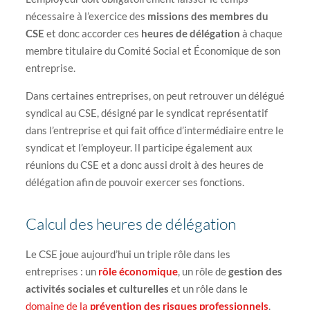
nécessaire à l’exercice des
missions des membres du
CSE
et donc accorder ces
heures de délégation
à chaque
membre titulaire du Comité Social et Économique de son
entreprise.
Dans certaines entreprises, on peut retrouver un délégué
syndical au CSE, désigné par le syndicat représentatif
dans l’entreprise et qui fait office d’intermédiaire entre le
syndicat et l’employeur. Il participe également aux
réunions du CSE et a donc aussi droit à des heures de
délégation afin de pouvoir exercer ses fonctions.
Calcul des heures de délégation
Le CSE joue aujourd’hui un triple rôle dans les
entreprises : un
rôle économique
, un rôle de
gestion des
activités sociales et culturelles
et un rôle dans le
domaine de la
prévention des risques professionnels
.