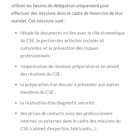
utiliser les heures de délégation uniquement pour
effectuer des missions dans le cadre de l’exercice de leur
mandat. Ces missions sont :
l’étude de documents en lien avec le rôle économique
du CSE, la gestion des activités sociales et
culturelles, et la prévention des risques
professionnels ;
l’organisation de réunions préparatoires en amont
des réunions du CSE ;
la préparation d’un dossier à présenter aux autres
membres du CSE ;
la réalisation d’un diagnostic sécurité ;
des prises de contacts avec des professionnels
internes ou externes dans le cadre des missions du
CSE (cabinet d’expertise, fabricants…) ;