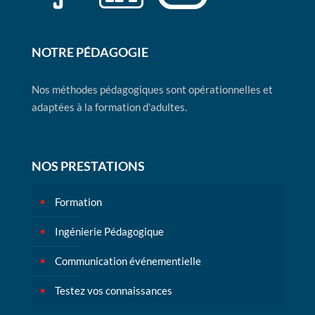
NOTRE PÉDAGOGIE
Nos méthodes pédagogiques sont opérationnelles et
adaptées à la formation d'adultes.
NOS PRESTATIONS
Formation
Ingénierie Pédagogique
Communication événementielle
Testez vos connaissances