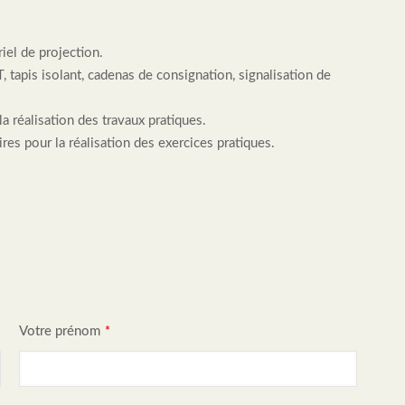
iel de projection.
 tapis isolant, cadenas de consignation, signalisation de
la réalisation des travaux pratiques.
res pour la réalisation des exercices pratiques.
Votre prénom
*