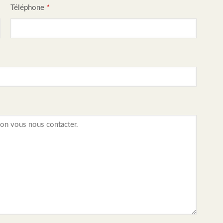
Téléphone
*