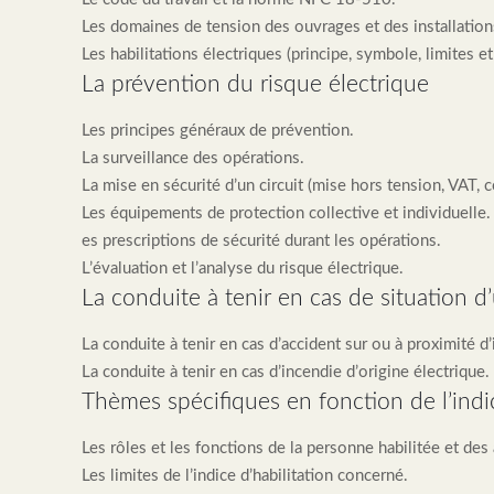
Les domaines de tension des ouvrages et des installation
Les habilitations électriques (principe, symbole, limites et
La prévention du risque électrique
Les principes généraux de prévention.
La surveillance des opérations.
La mise en sécurité d’un circuit (mise hors tension, VAT, c
Les équipements de protection collective et individuelle.
es prescriptions de sécurité durant les opérations.
L’évaluation et l’analyse du risque électrique.
La conduite à tenir en cas de situation d
La conduite à tenir en cas d’accident sur ou à proximité d’
La conduite à tenir en cas d’incendie d’origine électrique.
Thèmes spécifiques en fonction de l’indic
Les rôles et les fonctions de la personne habilitée et des 
Les limites de l’indice d’habilitation concerné.