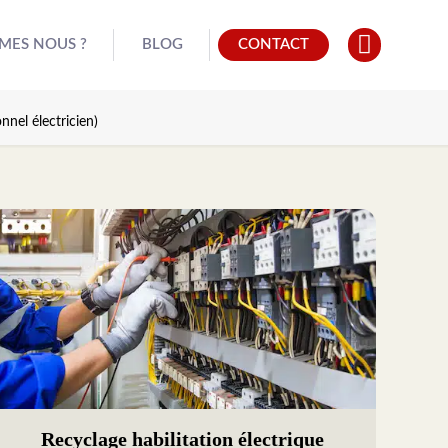
MES NOUS ?
BLOG
CONTACT
nnel électricien)
Recyclage habilitation électrique