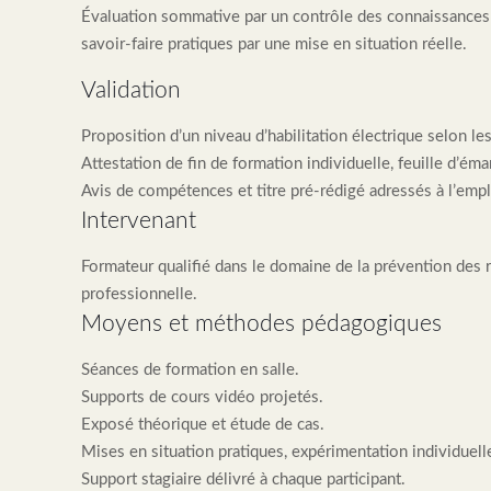
Évaluation sommative par un contrôle des connaissances 
savoir-faire pratiques par une mise en situation réelle.
Validation
Proposition d’un niveau d’habilitation électrique selon les
Attestation de fin de formation individuelle, feuille d’éma
Avis de compétences et titre pré-rédigé adressés à l’emp
Intervenant
Formateur qualifié dans le domaine de la prévention des r
professionnelle.
Moyens et méthodes pédagogiques
Séances de formation en salle.
Supports de cours vidéo projetés.
Exposé théorique et étude de cas.
Mises en situation pratiques, expérimentation individuell
Support stagiaire délivré à chaque participant.