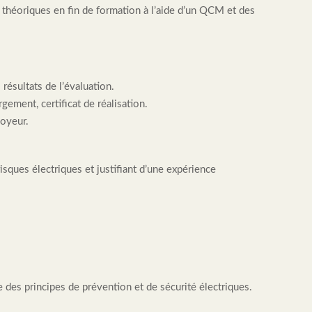
théoriques en fin de formation à l’aide d’un QCM et des
 résultats de l’évaluation.
rgement, certificat de réalisation.
loyeur.
isques électriques et justifiant d’une expérience
e des principes de prévention et de sécurité électriques.