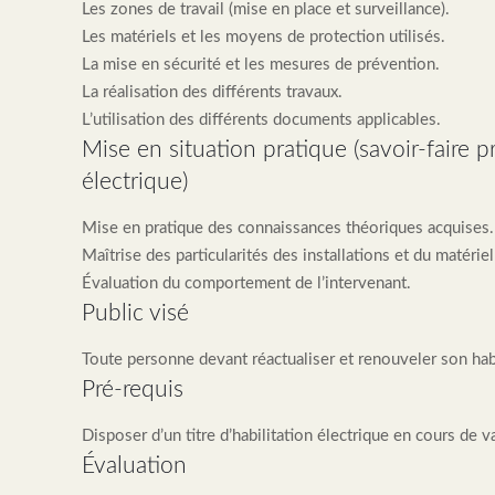
Les zones de travail (mise en place et surveillance).
Les matériels et les moyens de protection utilisés.
La mise en sécurité et les mesures de prévention.
La réalisation des différents travaux.
L’utilisation des différents documents applicables.
Mise en situation pratique (savoir-faire pr
électrique)
Mise en pratique des connaissances théoriques acquises.
Maîtrise des particularités des installations et du matériel 
Évaluation du comportement de l’intervenant.
Public visé
Toute personne devant réactualiser et renouveler son habi
Pré-requis
Disposer d’un titre d’habilitation électrique en cours de va
Évaluation