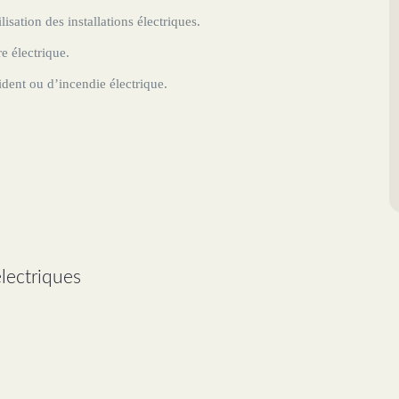
sation des installations électriques.
e électrique.
ent ou d’incendie électrique.
lectriques