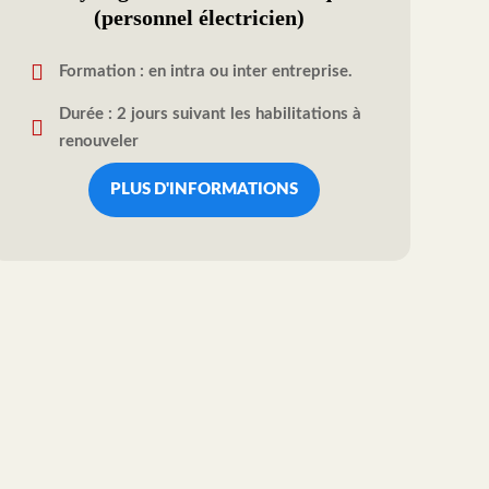
(personnel électricien)
Formation : en intra ou inter entreprise.
Durée : 2 jours suivant les habilitations à
renouveler
PLUS D'INFORMATIONS