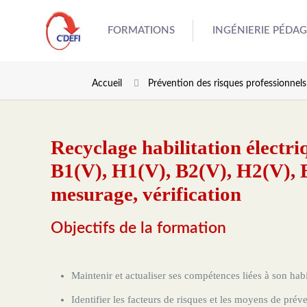
FORMATIONS
INGÉNIERIE PÉDA
Accueil
Prévention des risques professionnels
Recyclage habilitation électriq
B1(V), H1(V), B2(V), H2(V),
mesurage, vérification
Objectifs de la formation
Maintenir et actualiser ses compétences liées à son habil
Identifier les facteurs de risques et les moyens de préventio