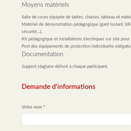
Moyens matériels
Salle de cours équipée de tables, chaises, tableau et matér
Matériel de démonstration pédagogique (gant isolant, VAT,
sécurité…).
Kit pédagogique et installations électriques sur site pour 
Port des équipements de protection individuelle obligatoi
Documentation
Support stagiaire délivré à chaque participant.
Demande d'informations
Votre nom
*