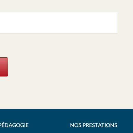
PÉDAGOGIE
NOS PRESTATIONS