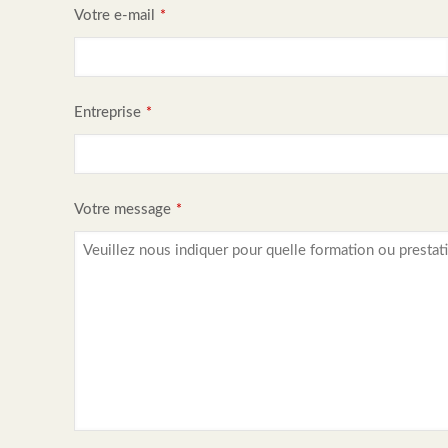
Votre e-mail
*
Entreprise
*
Votre message
*