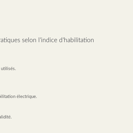
atiques selon l’indice d’habilitation
utilisés.
litation électrique.
lidité.