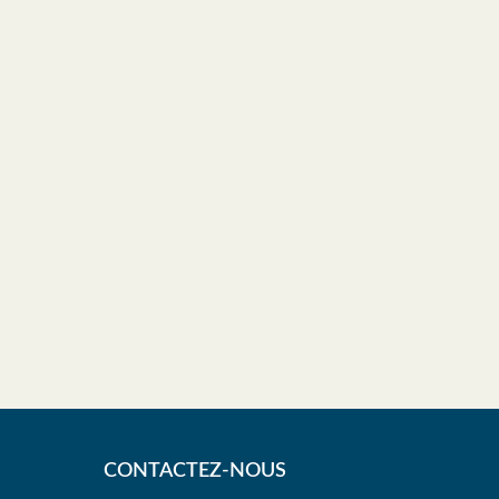
CONTACTEZ-NOUS