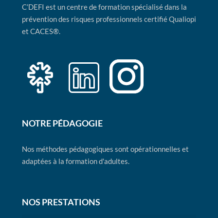
C’DEFI est un centre de formation spécialisé dans la
prévention des risques professionnels certifié Qualiopi
et CACES®.
NOTRE PÉDAGOGIE
Nos méthodes pédagogiques sont opérationnelles et
adaptées à la formation d'adultes.
NOS PRESTATIONS