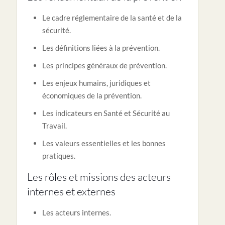
Le cadre réglementaire de la santé et de la
sécurité.
Les définitions liées à la prévention.
Les principes généraux de prévention.
Les enjeux humains, juridiques et
économiques de la prévention.
Les indicateurs en Santé et Sécurité au
Travail.
Les valeurs essentielles et les bonnes
pratiques.
Les rôles et missions des acteurs
internes et externes
Les acteurs internes.