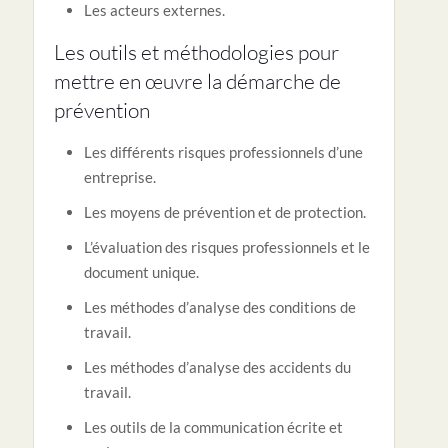
Les acteurs externes.
Les outils et méthodologies pour
mettre en œuvre la démarche de
prévention
Les différents risques professionnels d’une
entreprise.
Les moyens de prévention et de protection.
L’évaluation des risques professionnels et le
document unique.
Les méthodes d’analyse des conditions de
travail.
Les méthodes d’analyse des accidents du
travail.
Les outils de la communication écrite et