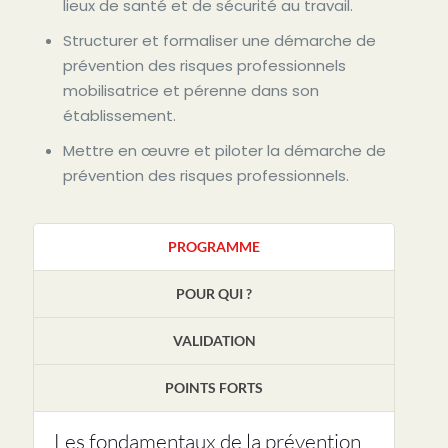
lieux de santé et de sécurité au travail.
Structurer et formaliser une démarche de
prévention des risques professionnels
mobilisatrice et pérenne dans son
établissement.
Mettre en œuvre et piloter la démarche de
prévention des risques professionnels.
PROGRAMME
POUR QUI ?
VALIDATION
POINTS FORTS
Les fondamentaux de la prévention