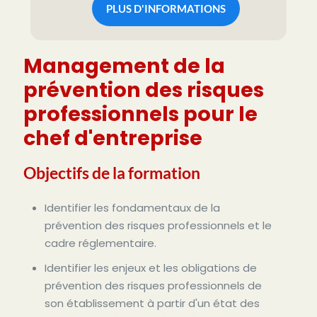
PLUS D'INFORMATIONS
Management de la
prévention des risques
professionnels pour le
chef d'entreprise
Objectifs de la formation
Identifier les fondamentaux de la
prévention d
es risques professionnels et le
cadre réglementaire.
Identifier les enjeux et les obligations de
prévention des risques professionnels de
son établissement à partir d'un état des