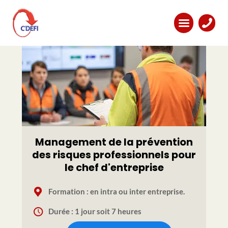
Management de la prévention
des risques professionnels pour
le chef d'entreprise
Formation : en intra ou inter entreprise.
Durée : 1 jour soit 7 heures