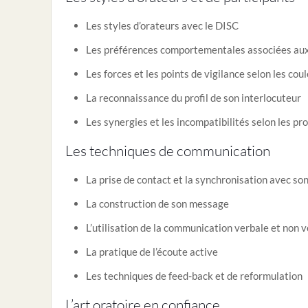
Les styles d’orateurs avec le DISC
Les préférences comportementales associées aux
Les forces et les points de vigilance selon les cou
La reconnaissance du profil de son interlocuteur
Les synergies et les incompatibilités selon les pro
Les techniques de communication
La prise de contact et la synchronisation avec so
La construction de son message
L’utilisation de la communication verbale et non 
La pratique de l’écoute active
Les techniques de feed-back et de reformulation
L’art oratoire en confiance