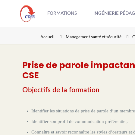
FORMATIONS
INGÉNIERIE PÉDA
Accueil
Management santé et sécurité
C
Prise de parole impacta
CSE
Objectifs de la formation
Identifier les situations de prise de parole d’un membr
Identifier son profil de communication préférentiel,
Connaître et savoir reconnaître les styles d’orateurs et 