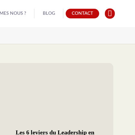
MES NOUS ?
BLOG
CONTACT
Les 6 leviers du Leadership en