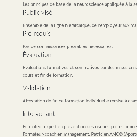
Les principes de base de la neuroscience appliquée à la s
Public visé
Ensemble de la ligne hiérarchique, de l'employeur aux ma
Pré-requis
Pas de connaissances préalables nécessaires.
Évaluation
Évaluations formatives et sommatives par des mises en s
cours et fin de formation.
Validation
Attestation de fin de formation individuelle remise à chaq
Intervenant
Formateur expert en prévention des risques professionne
Formateur-coach en management, Patricien ANC® (Appro