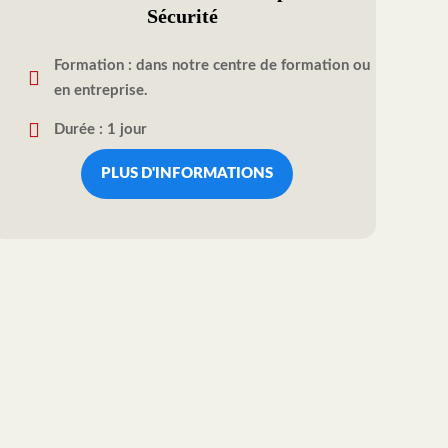
Sécurité
Formation : dans notre centre de formation ou
en entreprise.
Durée : 1 jour
PLUS D'INFORMATIONS