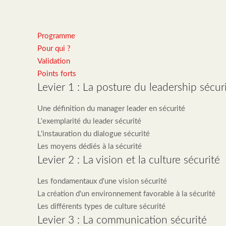
Programme
Pour qui ?
Validation
Points forts
Levier 1 : La posture du leadership sécur
Une définition du manager leader en sécurité
L'exemplarité du leader sécurité
L'instauration du dialogue sécurité
Les moyens dédiés à la sécurité
Levier 2 : La vision et la culture sécurité
Les fondamentaux d'une vision sécurité
La création d'un environnement favorable à la sécurité
Les différents types de culture sécurité
Levier 3 : La communication sécurité