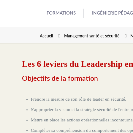
FORMATIONS
INGÉNIERIE PÉDA
Accueil
Management santé et sécurité
M
Les 6 leviers du Leadership en
Objectifs de la formation
Prendre la mesure de son rôle de leader en sécurité,
S'approprier la vision et la stratégie sécurité de l'entrepr
Mettre en place les actions opérationnelles incontourna
Compléter sa compréhension du comportement des opéra