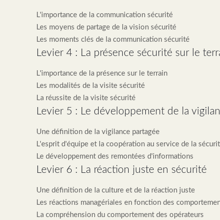
L'importance de la communication sécurité
Les moyens de partage de la vision sécurité
Les moments clés de la communication sécurité
Levier 4 : La présence sécurité sur le terr
L'importance de la présence sur le terrain
Les modalités de la visite sécurité
La réussite de la visite sécurité
Levier 5 : Le développement de la vigila
Une définition de la vigilance partagée
L'esprit d'équipe et la coopération au service de la sécuri
Le développement des remontées d'informations
Levier 6 : La réaction juste en sécurité
Une définition de la culture et de la réaction juste
Les réactions managériales en fonction des comportemen
La compréhension du comportement des opérateurs