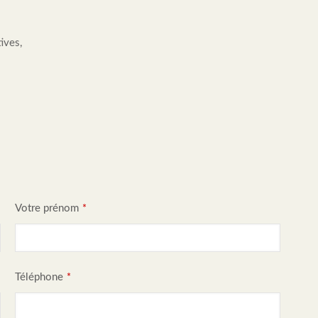
ives,
Votre prénom
*
Téléphone
*