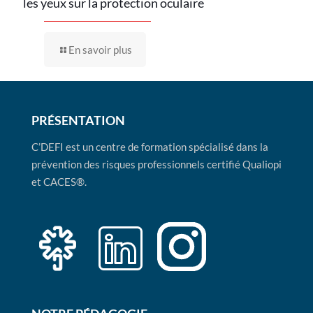
les yeux sur la protection oculaire
En savoir plus
PRÉSENTATION
C’DEFI est un centre de formation spécialisé dans la
prévention des risques professionnels certifié Qualiopi
et CACES®.