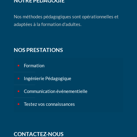
NOTRE PÉDAGOGIE
Nos méthodes pédagogiques sont opérationnelles et
adaptées à la formation d'adultes.
NOS PRESTATIONS
Formation
Ingénierie Pédagogique
Communication événementielle
Testez vos connaissances
CONTACTEZ-NOUS