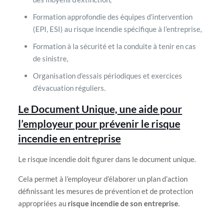
Formation approfondie des équipes d’intervention
(EPI, ESI) au risque incendie spécifique à l’entreprise,
Formation à la sécurité et la conduite à tenir en cas
de sinistre,
Organisation d’essais périodiques et exercices
d’évacuation réguliers.
Le Document Unique, une aide pour
l’employeur pour prévenir le risque
incendie en entreprise
Le risque incendie doit figurer dans le document unique.
Cela permet à l’employeur d’élaborer un plan d’action
définissant les mesures de prévention et de protection
appropriées au
risque incendie de son entreprise
.