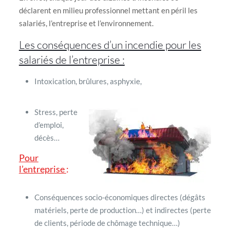
déclarent en milieu professionnel mettant en péril les
salariés, l’entreprise et l’environnement.
Les conséquences d’un incendie pour les
salariés de l’entreprise :
Intoxication, brûlures, asphyxie,
Stress, perte
d’emploi,
décès…
Pour
l’entreprise
:
Conséquences socio-économiques directes (dégâts
matériels, perte de production…) et indirectes (perte
de clients, période de chômage technique…)