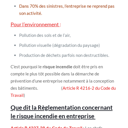
Dans 70% des sinistres, l’entreprise ne reprend pas
son activité.
Pour l’environnement
:
Pollution des sols et de l’air,
Pollution visuelle (dégradation du paysage)
Production de déchets parfois non destructibles.
C’est pourquoi le
risque incendie
doit être pris en
compte le plus tôt possible dans la démarche de
prévention d’une entreprise notamment à la conception
des bâtiments. (
Article R 4216-2 du Code du
Travail
)
Que dit la Règlementation concernant
le risque incendie en entreprise