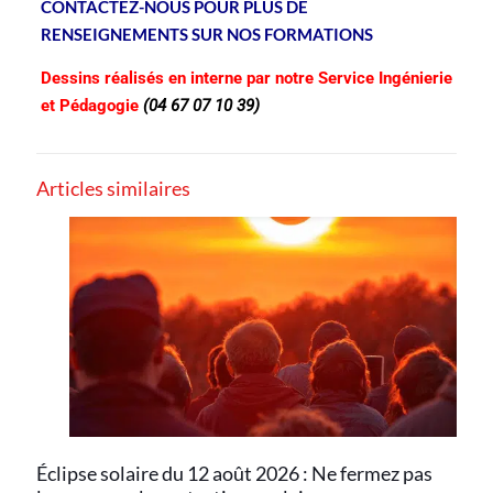
CONTACTEZ-NOUS POUR PLUS DE
RENSEIGNEMENTS SUR NOS FORMATIONS
Dessins réalisés en interne par notre Service Ingénierie
et Pédagogie
(04 67 07 10 39)
Articles similaires
Éclipse solaire du 12 août 2026 : Ne fermez pas