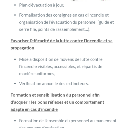
Plan d’évacuation à jour,
Formalisation des consignes en cas d’incendie et
organisation de l’évacuation du personnel (guide et
serre file, points de rassemblement…).
Favoriser l’efficacité de la lutte contre l’incendie et sa
propagation
Mise à disposition de moyens de lutte contre
l’incendie visibles, accessibles, et répartis de
manière uniformes,
Vérification annuelle des extincteurs.
Formation et sensibilisation du personnel afin
d’acquérir les bons réflexes et un comportement
adapté en cas d’incendie
Formation de l’ensemble du personnel au maniement
des moyens d’extinction,