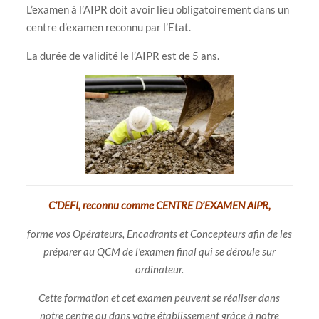
L’examen à l’AIPR doit avoir lieu obligatoirement dans un
centre d’examen reconnu par l’Etat.
La durée de validité le l’AIPR est de 5 ans.
C’DEFI, reconnu comme CENTRE D’EXAMEN AIPR,
forme vos Opérateurs, Encadrants et Concepteurs afin de les
préparer au QCM de l’examen final qui se déroule sur
ordinateur.
Cette formation et cet examen peuvent se réaliser dans
notre centre ou dans votre établissement grâce à notre