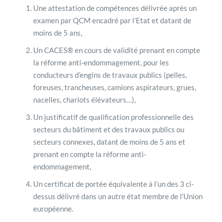
Une attestation de compétences délivrée après un
examen par QCM encadré par l’Etat et datant de
moins de 5 ans,
Un CACES® en cours de validité prenant en compte
la réforme anti-endommagement, pour les
conducteurs d’engins de travaux publics (pelles,
foreuses, trancheuses, camions aspirateurs, grues,
nacelles, chariots élévateurs…),
Un justificatif de qualification professionnelle des
secteurs du bâtiment et des travaux publics ou
secteurs connexes, datant de moins de 5 ans et
prenant en compte la réforme anti-
endommagement,
Un certificat de portée équivalente à l’un des 3 ci-
dessus délivré dans un autre état membre de l’Union
européenne.