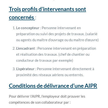
Trois profils d’intervenants sont
concernés
:
Le concepteur
: Personne intervenant en
préparation ou suivi des projets de travaux. (salarié
ou agents du maître d’ouvrage ou du maître d’œuvre)
L’encadrant
: Personne intervenant en préparation
et réalisation des travaux. (chef de chantier ou
conducteur de travaux par exemple)
L’opérateur
: Personne intervenant directement à
proximité des réseaux aériens ou enterrés.
Conditions de délivrance d’une AIPR
Pour délivrer l’AIPR, l’employeur doit prouver les
compétences de son collaborateur par :