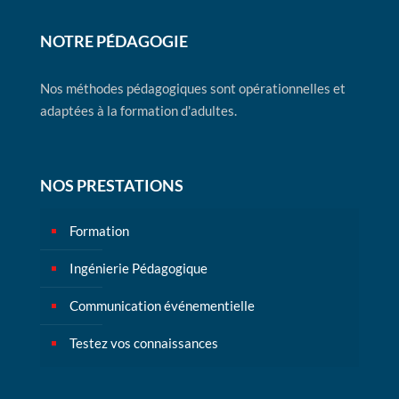
NOTRE PÉDAGOGIE
Nos méthodes pédagogiques sont opérationnelles et
adaptées à la formation d'adultes.
NOS PRESTATIONS
Formation
Ingénierie Pédagogique
Communication événementielle
Testez vos connaissances