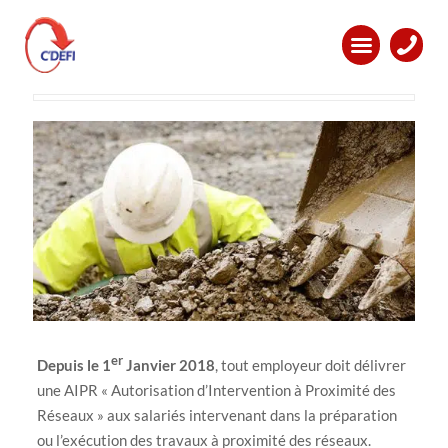
Connaissez-vous les
obligations AIPR en 2018 ?
er
Depuis le 1
Janvier 2018
, tout employeur doit délivrer
une AIPR « Autorisation d’Intervention à Proximité des
Réseaux » aux salariés intervenant dans la préparation
ou l’exécution des travaux à proximité des réseaux.