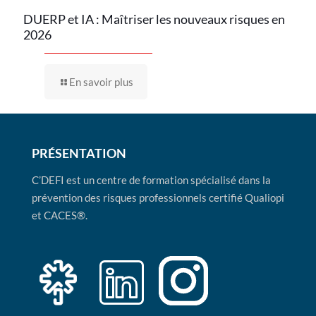
DUERP et IA : Maîtriser les nouveaux risques en
2026
En savoir plus
PRÉSENTATION
C’DEFI est un centre de formation spécialisé dans la
prévention des risques professionnels certifié Qualiopi
et CACES®.