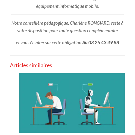
équipement informatique mobile.
Notre conseillère pédagogique, Charlène RONGIARD, reste à
votre disposition pour toute question complémentaire
et vous éclairer sur cette obligation
Au 03 25 43 49 88
Articles similaires