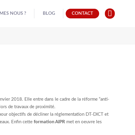
MES NOUS ?
BLOG
CONTACT
nvier 2018. Elle entre dans le cadre de la réforme “anti-
ors de travaux de proximité.
our objectifs de décliner la réglementation DT-DICT et
eaux. Enfin cette
formation AIPR
met en oeuvre les