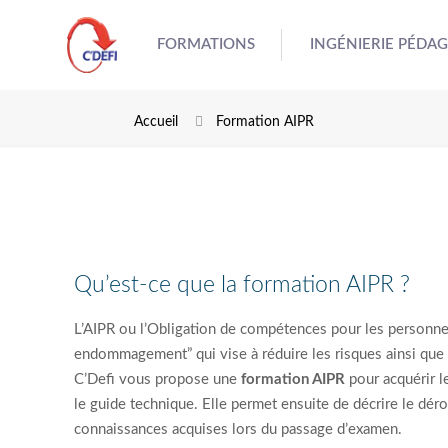
FORMATIONS
INGÉNIERIE PÉDA
Accueil
Formation AIPR
Qu’est-ce que la formation AIPR ?
L’AIPR ou l’Obligation de compétences pour les personnels
endommagement” qui vise à réduire les risques ainsi que 
C’Defi vous propose une
formation AIPR
pour acquérir 
le guide technique. Elle permet ensuite de décrire le déro
connaissances acquises lors du passage d’examen.