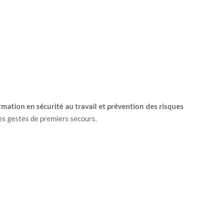
rmation en sécurité au travail et prévention des risques
 des gestes de premiers secours.