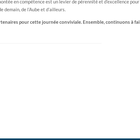
ontée en compétence est un levier de pérennité et d’excellence pour l
e demain, de l’Aube et d’ailleurs.
tenaires pour cette journée conviviale. Ensemble, continuons à faire