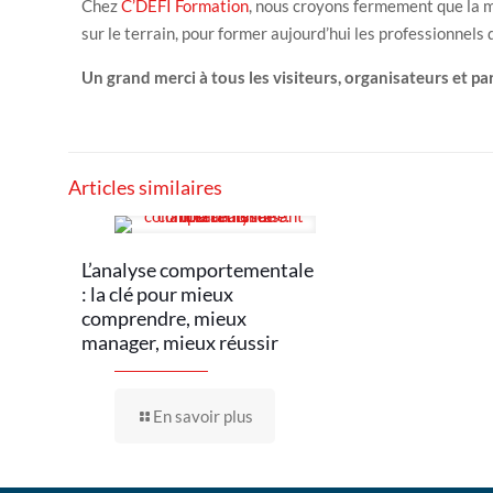
Chez
C’DEFI Formation
, nous croyons fermement que la m
sur le terrain, pour former aujourd’hui les professionnels d
Un grand merci à tous les visiteurs, organisateurs et par
Articles similaires
L’analyse comportementale
: la clé pour mieux
comprendre, mieux
manager, mieux réussir
En savoir plus