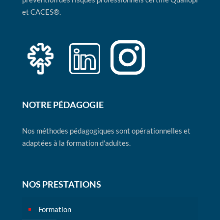
et CACES®.
NOTRE PÉDAGOGIE
Nos méthodes pédagogiques sont opérationnelles et
adaptées à la formation d'adultes.
NOS PRESTATIONS
Formation