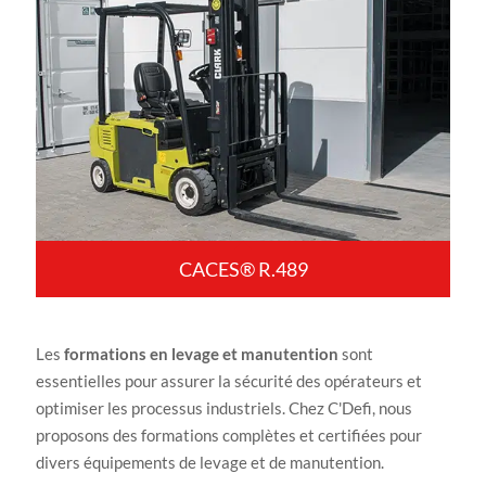
CACES® R.489
Les
formations en levage et manutention
sont
essentielles pour assurer la sécurité des opérateurs et
optimiser les processus industriels. Chez C'Defi, nous
proposons des formations complètes et certifiées pour
divers équipements de levage et de manutention.