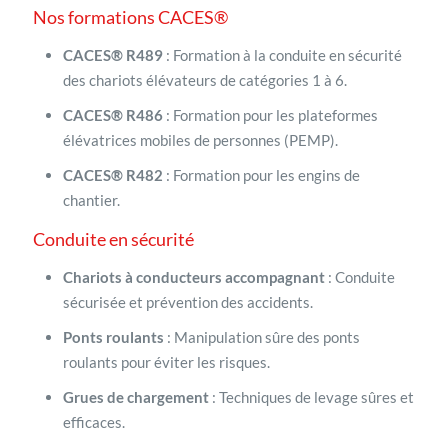
Nos formations CACES®
CACES® R489
: Formation à la conduite en sécurité
des chariots élévateurs de catégories 1 à 6.
CACES® R486
: Formation pour les plateformes
élévatrices mobiles de personnes (PEMP).
CACES® R482
: Formation pour les engins de
chantier.
Conduite en sécurité
Chariots à conducteurs accompagnant
: Conduite
sécurisée et prévention des accidents.
Ponts roulants
: Manipulation sûre des ponts
roulants pour éviter les risques.
Grues de chargement
: Techniques de levage sûres et
efficaces.