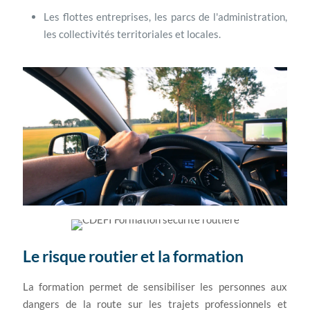
Les flottes entreprises, les parcs de l'administration,
les collectivités territoriales et locales.
Le risque routier et la formation
La formation permet de sensibiliser les personnes aux
dangers de la route sur les trajets professionnels et