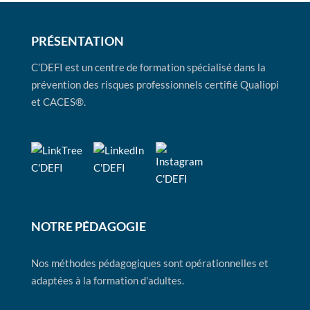
PRÉSENTATION
C’DEFI est un centre de formation spécialisé dans la
prévention des risques professionnels certifié Qualiopi
et CACES®.
NOTRE PÉDAGOGIE
Nos méthodes pédagogiques sont opérationnelles et
adaptées à la formation d'adultes.