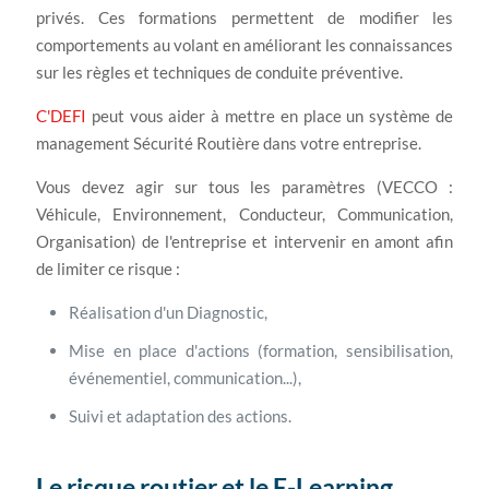
privés. Ces formations permettent de modifier les
comportements au volant en améliorant les connaissances
sur les règles et techniques de conduite préventive.
C'DEFI
peut vous aider à mettre en place un système de
management Sécurité Routière dans votre entreprise.
Vous devez agir sur tous les paramètres (VECCO :
Véhicule, Environnement, Conducteur, Communication,
Organisation) de l'entreprise et intervenir en amont afin
de limiter ce risque :
Réalisation d'un Diagnostic,
Mise en place d'actions (formation, sensibilisation,
événementiel, communication...),
Suivi et adaptation des actions.
Le risque routier et le E-Learning