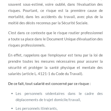
souvent sous-estimé, voire oublié, dans l'évaluation des
risques. Pourtant, ce risque est la première cause de
mortalité, dans les accidents du travail, avec plus de la
moitié des décès reconnus par la Sécurité Sociale.
C'est dans ce contexte que le risque routier professionnel
a toute sa place dans le Document Unique d'évaluation des
risques professionnels.
En effet, rappelons que l'employeur est tenu par la loi de
prendre toutes les mesures nécessaires pour assurer la
sécurité et protéger la santé physique et mentale des
salariés (article L. 4121-1 du Code du Travail).
De ce fait, tout salarié est concerné par ce risque :
Les personnels sédentaires dans le cadre des
déplacements de trajet domicile/travail,
Les personnels itinérants,