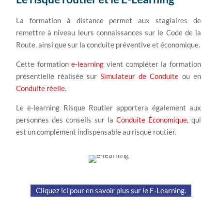
La formation à distance permet aux stagiaires de
remettre à niveau leurs connaissances sur le Code de la
Route, ainsi que sur la conduite préventive et économique.
Cette formation
e-learning
vient compléter la formation
présentielle réalisée sur
Simulateur de Conduite
ou en
Conduite réelle
.
Le e-learning Risque Routier apportera également aux
personnes des conseils sur la
Conduite Économique
, qui
est un complément indispensable au risque routier.
Cliquez ici pour en savoir plus sur le E-Learning.