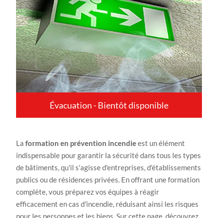
Évacuation - Bientôt disponible
La
formation en prévention incendie
est un élément
indispensable pour garantir la sécurité dans tous les types
de bâtiments, qu'il s'agisse d'entreprises, d'établissements
publics ou de résidences privées. En offrant une formation
complète, vous préparez vos équipes à réagir
efficacement en cas d'incendie, réduisant ainsi les risques
pour les personnes et les biens. Sur cette page, découvrez