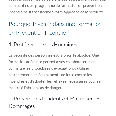
comment notre programme de formation en prévention
incendie peut transformer votre approche de la sécurité.
Pourquoi Investir dans une Formation
en Prévention Incendie ?
1. Protéger les Vies Humaines
La sécurité des personnes est la priorité absolue. Une
formation adéquate permet à vos collaborateurs de
connaître les procédures d'évacuation, d'utiliser
correctement les équipements de lutte contre les
incendies et d'adopter les réflexes nécessaires pour se
mettre à l’abri en cas de danger.
2. Prévenir les Incidents et Minimiser les
Dommages