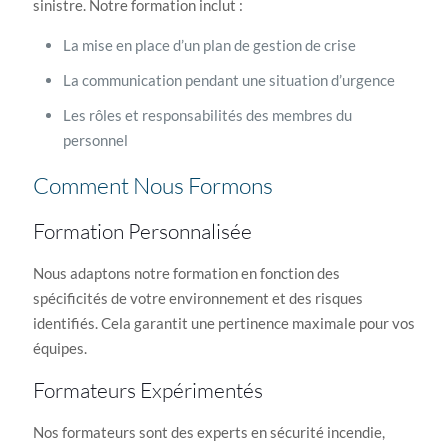
sinistre. Notre formation inclut :
La mise en place d’un plan de gestion de crise
La communication pendant une situation d’urgence
Les rôles et responsabilités des membres du
personnel
Comment Nous Formons
Formation Personnalisée
Nous adaptons notre formation en fonction des
spécificités de votre environnement et des risques
identifiés. Cela garantit une pertinence maximale pour vos
équipes.
Formateurs Expérimentés
Nos formateurs sont des experts en sécurité incendie,