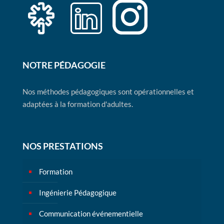
NOTRE PÉDAGOGIE
Nos méthodes pédagogiques sont opérationnelles et
adaptées à la formation d'adultes.
NOS PRESTATIONS
Formation
Ingénierie Pédagogique
Communication événementielle