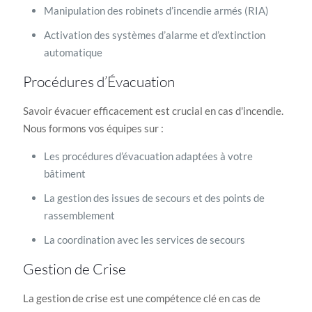
Manipulation des robinets d’incendie armés (RIA)
Activation des systèmes d’alarme et d’extinction
automatique
Procédures d’Évacuation
Savoir évacuer efficacement est crucial en cas d'incendie.
Nous formons vos équipes sur :
Les procédures d’évacuation adaptées à votre
bâtiment
La gestion des issues de secours et des points de
rassemblement
La coordination avec les services de secours
Gestion de Crise
La gestion de crise est une compétence clé en cas de