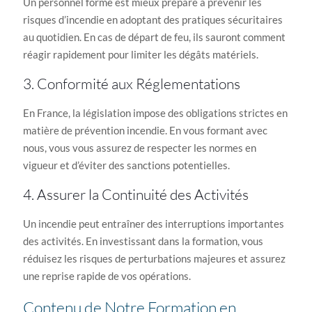
Un personnel formé est mieux préparé à prévenir les
risques d’incendie en adoptant des pratiques sécuritaires
au quotidien. En cas de départ de feu, ils sauront comment
réagir rapidement pour limiter les dégâts matériels.
3. Conformité aux Réglementations
En France, la législation impose des obligations strictes en
matière de prévention incendie. En vous formant avec
nous, vous vous assurez de respecter les normes en
vigueur et d’éviter des sanctions potentielles.
4. Assurer la Continuité des Activités
Un incendie peut entraîner des interruptions importantes
des activités. En investissant dans la formation, vous
réduisez les risques de perturbations majeures et assurez
une reprise rapide de vos opérations.
Contenu de Notre Formation en