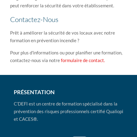
peut renforcer la sécurité dans votre établissement.
Contactez-Nous
Prêt à améliorer la sécurité de vos locaux avec notre
formation en prévention incendie ?
Pour plus d'informations ou pour planifier une formation,
contactez-nous via notre
formulaire de contact.
PRÉSENTATION
C’DEFI est un centre de formation spécialisé dans la
prévention des risques professionnels certifié Qualiopi
et CACES®.