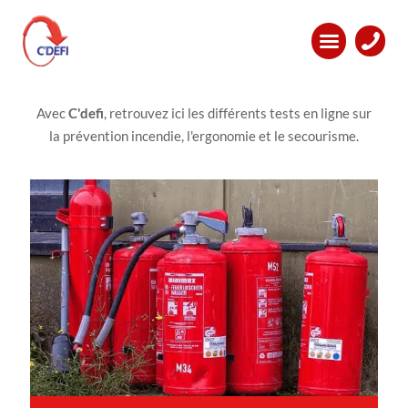
Prévention et
sécurité
Avec
C'defi
, retrouvez ici les différents tests en ligne sur
la prévention incendie, l'ergonomie et le secourisme.