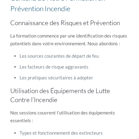
Prévention Incendie
Connaissance des Risques et Prévention
La formation commence par une identification des risques
potentiels dans votre environnement. Nous abordons :
Les sources courantes de départ de feu
Les facteurs de risque aggravants
Les pratiques sécuritaires à adopter
Utilisation des Équipements de Lutte
Contre l’Incendie
Nos sessions couvrent l’utilisation des équipements
essentiels :
Types et fonctionnement des extincteurs