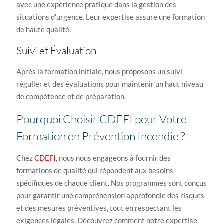
avec une expérience pratique dans la gestion des
situations d'urgence. Leur expertise assure une formation
de haute qualité.
Suivi et Évaluation
Après la formation initiale, nous proposons un suivi
régulier et des évaluations pour maintenir un haut niveau
de compétence et de préparation.
Pourquoi Choisir CDEFI pour Votre
Formation en Prévention Incendie ?
Chez
CDEFI
, nous nous engageons à fournir des
formations de qualité qui répondent aux besoins
spécifiques de chaque client. Nos programmes sont conçus
pour garantir une compréhension approfondie des risques
et des mesures préventives, tout en respectant les
exigences légales. Découvrez comment notre expertise