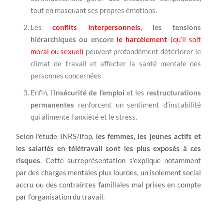
tout en masquant ses propres émotions.
Les
conflits interpersonnels
, les tensions
hiérarchiques ou encore
le harcèlemen
t
(qu’il soit
moral ou sexuel)
peuvent profondément détériorer le
climat de travail et affecter la santé mentale des
personnes concernées.
Enfin, l’
insécurité de l’emploi
et les
restructurations
permanentes
renforcent un sentiment d’instabilité
qui alimente l’anxiété et le stress.
Selon l'étude INRS/Ifop,
les femmes, les jeunes actifs et
les salariés en télétravail sont les plus exposés à ces
risques
. Cette surreprésentation s’explique notamment
par des charges mentales plus lourdes, un isolement social
accru ou des contraintes familiales mal prises en compte
par l’organisation du travail.