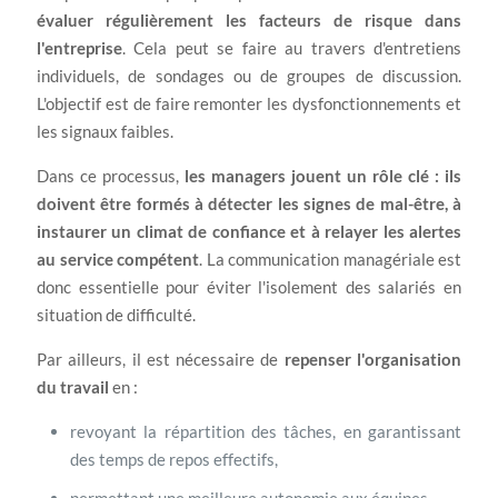
évaluer régulièrement les facteurs de risque dans
l'entreprise
. Cela peut se faire au travers d'entretiens
individuels, de sondages ou de groupes de discussion.
L'objectif est de faire remonter les dysfonctionnements et
les signaux faibles.
Dans ce processus,
les managers jouent un rôle clé : ils
doivent être formés à détecter les signes de mal-être, à
instaurer un climat de confiance et à relayer les alertes
au service compétent
. La communication managériale est
donc essentielle pour éviter l'isolement des salariés en
situation de difficulté.
Par ailleurs, il est nécessaire de
repenser l'organisation
du travail
en :
revoyant la répartition des tâches, en garantissant
des temps de repos effectifs,