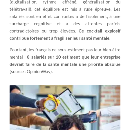
(digitalisation, rythme effréné, généralisation du
télétravail), cet équilibre est mis à rude épreuve. Les
salariés sont en effet confrontés à de l'isolement, à une
surcharge cognitive et à des attentes parfois
contradictoires ou trop élevées.
Ce cocktail explosif
contribue fortement à fragiliser leur santé mentale
.
Pourtant, les français ne sous-estiment pas leur bien-être
mental :
8 salariés sur 10 estiment que leur entreprise
devrait faire de la santé mentale une priorité absolue
(source : OpinionWay).