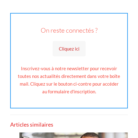
On reste connectés ?
Cliquez ici
Inscrivez-vous à notre newsletter pour recevoir
toutes nos actualités directement dans votre boîte
mail. Cliquez sur le bouton ci-contre pour accéder
au formulaire d'inscription.
Articles similaires