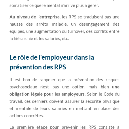
somatiser ce que le mental n'arrive plus à gérer.
Au niveau de l'entreprise
, les RPS se traduisent pas une
hausse des arrêts maladie, un désengagement des
équipes, une augmentation du turnover, des conflits entre
la hiérarchie et les salariés, etc.
Le rôle de l'employeur dans la
prévention des RPS
Il est bon de rappeler que la prévention des risques
psychosociaux n'est pas une option, mais bien
une
obligation légale pour les employeurs
. Selon le Code du
travail, ces derniers doivent assurer la sécurité physique
et mentale de leurs salariés en mettant en place des
actions concrètes.
La première étape pour prévenir les RPS consiste à