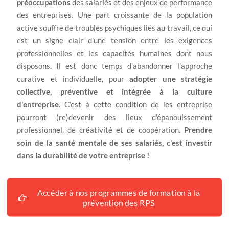
préoccupations
des salariés et des enjeux de performance
des entreprises. Une part croissante de la population
active souffre de troubles psychiques liés au travail, ce qui
est un signe clair d'une tension entre les exigences
professionnelles et les capacités humaines dont nous
disposons. Il est donc temps d'abandonner l'approche
curative et individuelle, pour
adopter une stratégie
collective, préventive et intégrée à la culture
d'entreprise
. C'est à cette condition de les entreprise
pourront (re)devenir des lieux d'épanouissement
professionnel, de créativité et de coopération.
Prendre
soin de la santé mentale de ses salariés, c'est investir
dans la durabilité de votre entreprise !
Accéder à nos programmes de formation à la
prévention des RPS