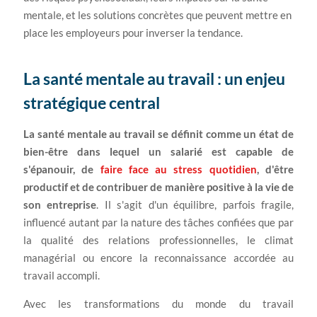
mentale, et les solutions concrètes que peuvent mettre en
place les employeurs pour inverser la tendance.
La santé mentale au travail : un enjeu
stratégique central
La santé mentale au travail se définit comme un état de
bien-être dans lequel un salarié est capable de
s'épanouir, de
faire face au stress quotidien
, d'être
productif et de contribuer de manière positive à la vie de
son entreprise
. Il s'agit d'un équilibre, parfois fragile,
influencé autant par la nature des tâches confiées que par
la qualité des relations professionnelles, le climat
managérial ou encore la reconnaissance accordée au
travail accompli.
Avec les transformations du monde du travail