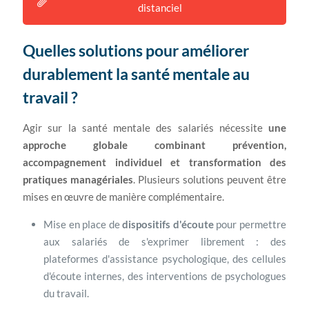
distanciel
Quelles solutions pour améliorer
durablement la santé mentale au
travail ?
Agir sur la santé mentale des salariés nécessite
une
approche globale combinant prévention,
accompagnement individuel et transformation des
pratiques managériales
. Plusieurs solutions peuvent être
mises en œuvre de manière complémentaire.
Mise en place de
dispositifs d'écoute
pour permettre
aux salariés de s'exprimer librement : des
plateformes d'assistance psychologique, des cellules
d'écoute internes, des interventions de psychologues
du travail.