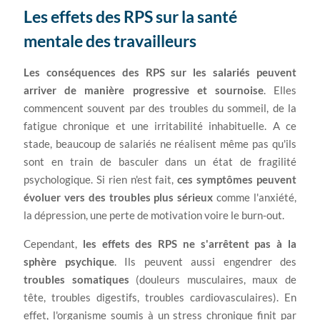
Les effets des RPS sur la santé
mentale des travailleurs
Les conséquences des RPS sur les salariés peuvent
arriver de manière progressive et sournoise
. Elles
commencent souvent par des troubles du sommeil, de la
fatigue chronique et une irritabilité inhabituelle. A ce
stade, beaucoup de salariés ne réalisent même pas qu'ils
sont en train de basculer dans un état de fragilité
psychologique. Si rien n'est fait,
ces symptômes peuvent
évoluer vers des troubles plus sérieux
comme l'anxiété,
la dépression, une perte de motivation voire le burn-out.
Cependant,
les effets des RPS ne s'arrêtent pas à la
sphère psychique
. Ils peuvent aussi engendrer des
troubles somatiques
(douleurs musculaires, maux de
tête, troubles digestifs, troubles cardiovasculaires). En
effet, l'organisme soumis à un stress chronique finit par