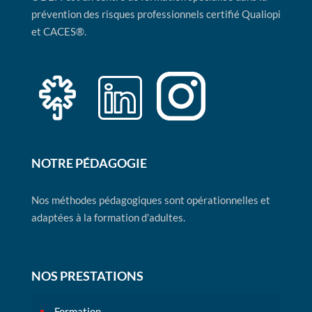
prévention des risques professionnels certifié Qualiopi
et CACES®.
NOTRE PÉDAGOGIE
Nos méthodes pédagogiques sont opérationnelles et
adaptées à la formation d'adultes.
NOS PRESTATIONS
Formation