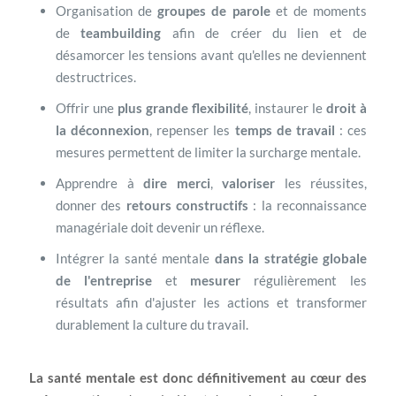
Organisation de
groupes de parole
et de moments
de
teambuilding
afin de créer du lien et de
désamorcer les tensions avant qu'elles ne deviennent
destructrices.
Offrir une
plus grande flexibilité
, instaurer le
droit à
la déconnexion
, repenser les
temps de travail
: ces
mesures permettent de limiter la surcharge mentale.
Apprendre à
dire merci
,
valoriser
les réussites,
donner des
retours constructifs
: la reconnaissance
managériale doit devenir un réflexe.
Intégrer la santé mentale
dans la stratégie globale
de l'entreprise
et
mesurer
régulièrement les
résultats afin d'ajuster les actions et transformer
durablement la culture du travail.
La santé mentale est donc définitivement au cœur des