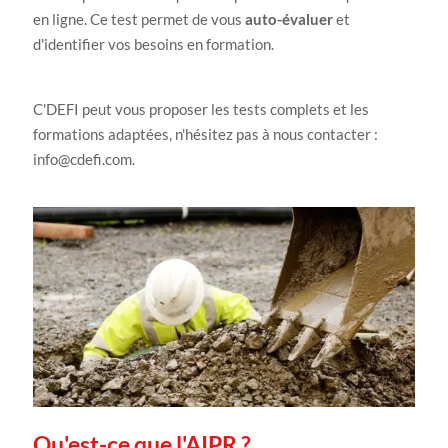
en ligne. Ce test permet de vous
auto-évaluer
et
d'identifier vos besoins en formation.
C'DEFI peut vous proposer les tests complets et les
formations adaptées, n'hésitez pas à nous contacter :
info@cdefi.com.
Qu'est-ce que l'AIPR ?