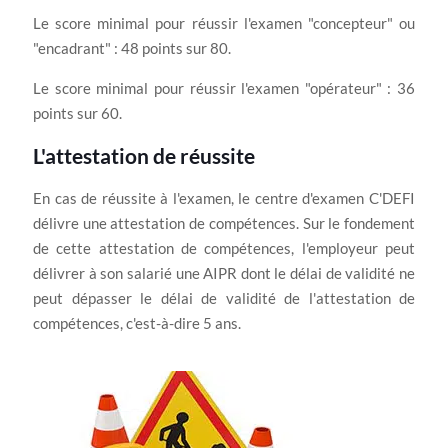
Le score minimal pour réussir l'examen "concepteur" ou
"encadrant" : 48 points sur 80.
Le score minimal pour réussir l'examen "opérateur" : 36
points sur 60.
L'attestation de réussite
En cas de réussite à l'examen, le centre d'examen C'DEFI
délivre une attestation de compétences. Sur le fondement
de cette attestation de compétences, l'employeur peut
délivrer à son salarié une AIPR dont le délai de validité ne
peut dépasser le délai de validité de l'attestation de
compétences, c'est-à-dire 5 ans.