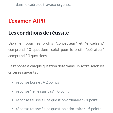
dans le cadre de travaux urgents.
L'examen AIPR
Les conditions de réussite
L'examen pour les profils "concepteur" et "encadrant"
comprend 40 questions, celui pour le profil "opérateur"
comprend 30 questions.
La réponse à chaque question détermine un score selon les
critères suivants :
réponse bonne : + 2 points
réponse "je ne sais pas" : 0 point
réponse fausse à une question ordinaire : - 1 point
réponse fausse à une question prioritaire : - 5 points