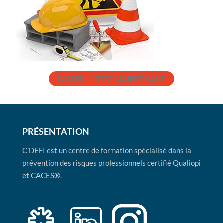
PASSER LE TEST MAINTENANT
PRÉSENTATION
C’DEFI est un centre de formation spécialisé dans la
prévention des risques professionnels certifié Qualiopi
et CACES®.