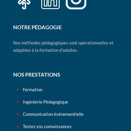
NOTRE PÉDAGOGIE
Nos méthodes pédagogiques sont opérationnelles et
adaptées à la formation d'adultes.
NOS PRESTATIONS
Formation
Ingénierie Pédagogique
Communication événementielle
Testez vos connaissances