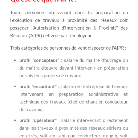
Toute personne intervenant dans la préparation ou
l'exécution de travaux à proximité des réseaux doit
posséder l'Autorisation d'Intervention à Proximit" des
Réseaux (AIPR) délivrée par l'employeur.
Trois catégories de personnes doivent disposer de l'AIPR :
profil "concepteur"
: salarié du maître d'ouvrage ou
du maître d'œuvre devant intervenir en préparation
ou suivi des projets de travaux.
profil "encadrant"
: salarié de l'entreprise de travaux
intervenant en préparation administrative et
technique des travaux (chef de chantier, conducteur
de travaux).
profil "opérateur"
: salarié intervenant directement
dans les travaux à proximité des réseaux aériens ou
enterrés, soit en tant que conducteur d'engin, soit