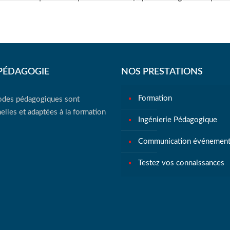
PÉDAGOGIE
NOS PRESTATIONS
Formation
des pédagogiques sont
elles et adaptées à la formation
Ingénierie Pédagogique
Communication événementi
Testez vos connaissances