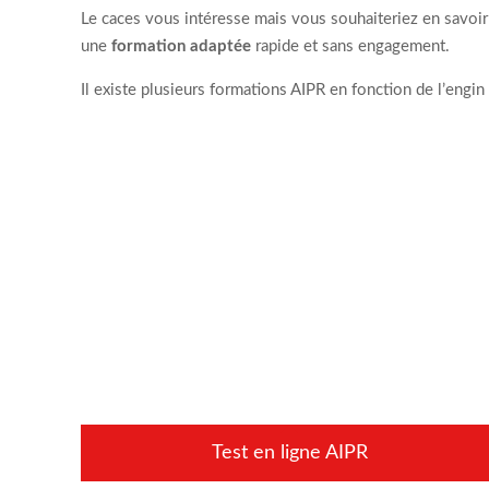
Le caces vous intéresse mais vous souhaiteriez en savoir
une
formation adaptée
rapide et sans engagement.
Il existe plusieurs formations AIPR en fonction de l’engi
Test en ligne AIPR