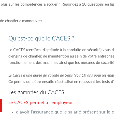
 plus sur les compétences à acquérir. Répondez à 10 questions en li
n de chantier à manoeuvrer.
Qu'est-ce que le CACES ?
Le CACES (certificat d'aptitude à la conduite en sécurité) vous d
d'engins de chantier, de manutention au sein de votre entreprise
fonctionnement des machines ainsi que les mesures de sécurité li
Le Caces a une durée de validité de 5ans (voir 10 ans pour les engi
Ce permis doit-être ensuite réactualisé en repassant les tests d
Les garanties du CACES
Le CACES permet à l'employeur :
d'avoir l'assurance que le salarié présent sur le