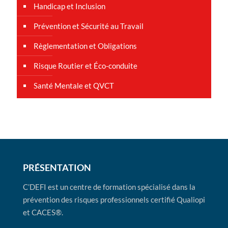
Handicap et Inclusion
Prévention et Sécurité au Travail
Règlementation et Obligations
Risque Routier et Éco-conduite
Santé Mentale et QVCT
PRÉSENTATION
C’DEFI est un centre de formation spécialisé dans la
prévention des risques professionnels certifié Qualiopi
et CACES®.