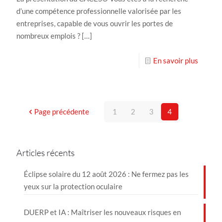
d’une compétence professionnelle valorisée par les
entreprises, capable de vous ouvrir les portes de
nombreux emplois ?
[…]
En savoir plus
Page précédente
1
2
3
4
Articles récents
Éclipse solaire du 12 août 2026 : Ne fermez pas les
yeux sur la protection oculaire
DUERP et IA : Maîtriser les nouveaux risques en