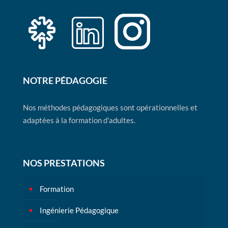
NOTRE PÉDAGOGIE
Nos méthodes pédagogiques sont opérationnelles et
adaptées à la formation d'adultes.
NOS PRESTATIONS
Formation
Ingénierie Pédagogique