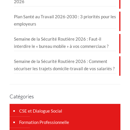
2026
Plan Santé au Travail 2026-2030 : 3 priorités pour les
employeurs
Semaine de la Sécurité Routière 2026 : Faut-il
interdire le « bureau mobile » à vos commerciaux ?
Semaine de la Sécurité Routière 2026 : Comment
sécuriser les trajets domicile-travail de vos salariés ?
Catégories
CSE et Dialogue Social
Formation Professionnelle