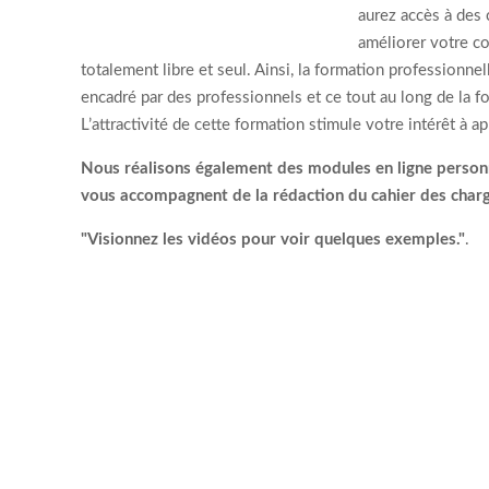
aurez accès à des 
améliorer votre c
totalement libre et seul. Ainsi, la formation professionn
encadré par des professionnels et ce tout au long de la f
L’attractivité de cette formation stimule votre intérêt à 
Nous réalisons également des modules en ligne personna
vous accompagnent de la rédaction du cahier des charg
"Visionnez les vidéos pour voir quelques exemples."
.