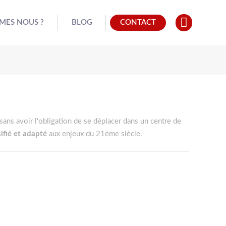
MES NOUS ?
BLOG
CONTACT
sans avoir l'obligation de se déplacer dans un centre de
ifié et adapté
aux enjeux du 21ème siècle.