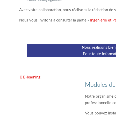
Avec votre collaboration, nous réalisons la rédaction de 
Nous vous invitons à consulter la partie «
Ingénierie et 
Nous réalisons bien
Pour toute informat
E-learning
Modules de 
Notre organisme d
professionnelle co
Vous pouvez insta